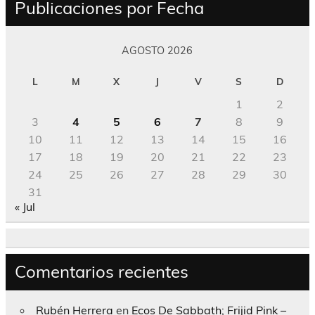
Publicaciones por Fecha
AGOSTO 2026
L
M
X
J
V
S
D
1
2
3
4
5
6
7
8
9
10
11
12
13
14
15
16
17
18
19
20
21
22
23
24
25
26
27
28
29
30
31
« Jul
Comentarios recientes
Rubén Herrera
en
Ecos De Sabbath; Frijid Pink –