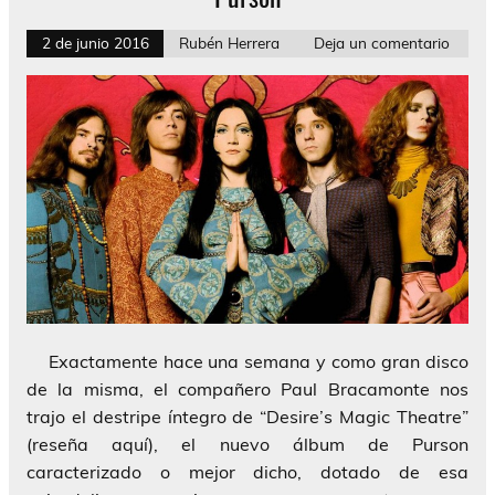
2 de junio 2016
Rubén Herrera
Deja un comentario
Exactamente hace una semana y como gran disco
de la misma, el compañero Paul Bracamonte nos
trajo el destripe íntegro de “Desire’s Magic Theatre”
(reseña aquí), el nuevo álbum de Purson
caracterizado o mejor dicho, dotado de esa