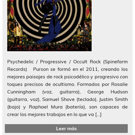
Psychedelic / Progressive / Occult Rock (Spinefarm
Records) Purson se formó en el 2011, creando los
mejores paisajes de rock psicodélico y progresivo con
toques precisos de ocultismo. Formados por Rosalie
Cunningham (voz, guitarra), George Hudson
(guitarra, voz), Samuel Shove (teclado), Justim Smith
(bajo) y Raphael Mura (batería), son capaces de
crear los mejores trabajos en lo que va […]
Leer más