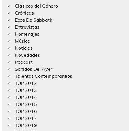
Clásicos del Género
Crónicas
Ecos De Sabbath
Entrevistas
Homenajes
Música
Noticias
Novedades
Podcast
Sonidos Del Ayer
Talentos Contemporáneos
TOP 2012
TOP 2013
TOP 2014
TOP 2015
TOP 2016
TOP 2017
TOP 2019