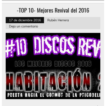
-TOP 10- Mejores Revival del 2016
17 de diciembre 2016
Rubén Herrera
Deja un comentario