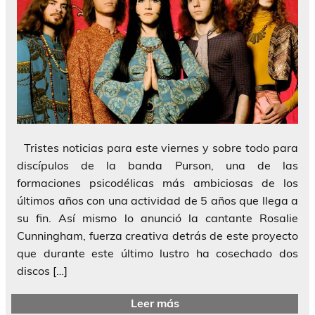
Tristes noticias para este viernes y sobre todo para
discípulos de la banda Purson, una de las
formaciones psicodélicas más ambiciosas de los
últimos años con una actividad de 5 años que llega a
su fin. Así mismo lo anunció la cantante Rosalie
Cunningham, fuerza creativa detrás de este proyecto
que durante este último lustro ha cosechado dos
discos […]
Leer más