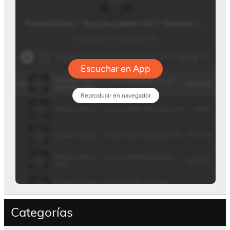
Categorías