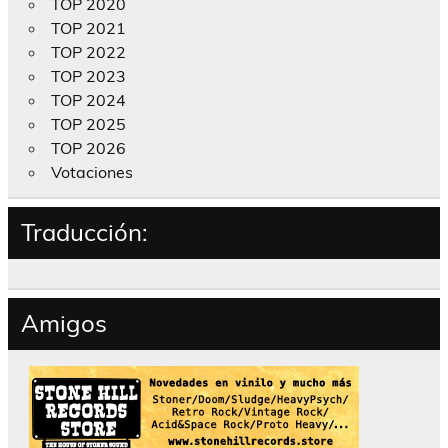
TOP 2020
TOP 2021
TOP 2022
TOP 2023
TOP 2024
TOP 2025
TOP 2026
Votaciones
Traducción:
Amigos