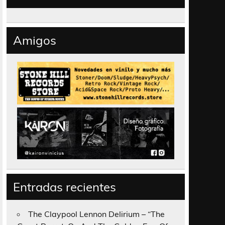
Amigos
Entradas recientes
The Claypool Lennon Delirium – “The