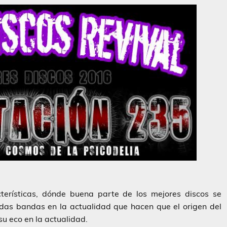
terísticas, dónde buena parte de los mejores discos se
das bandas en la actualidad que hacen que el origen del
su eco en la actualidad.