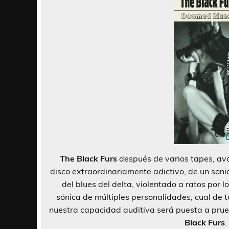
The Black Furs
después de varios tapes, ava
disco extraordinariamente adictivo, de un soni
del blues del delta, violentado a ratos por 
sónica de múltiples personalidades, cual de 
nuestra capacidad auditiva será puesta a pru
Black Furs
.