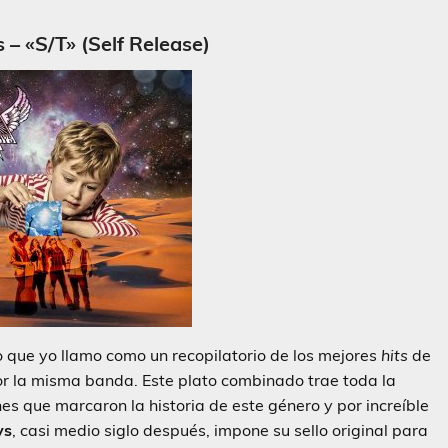
 – «S/T» (Self Release)
 que yo llamo como un recopilatorio de los mejores
hits
de
por la misma banda. Este plato combinado trae toda la
s que marcaron la historia de este género y por increíble
ys
, casi medio siglo después, impone su sello original para