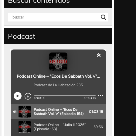
Buscar contenidos
Podcast