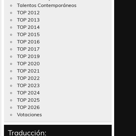
Talentos Contemporáneos
TOP 2012
TOP 2013
TOP 2014
TOP 2015
TOP 2016
TOP 2017
TOP 2019
TOP 2020
TOP 2021
TOP 2022
TOP 2023
TOP 2024
TOP 2025
TOP 2026
Votaciones
Traducción: