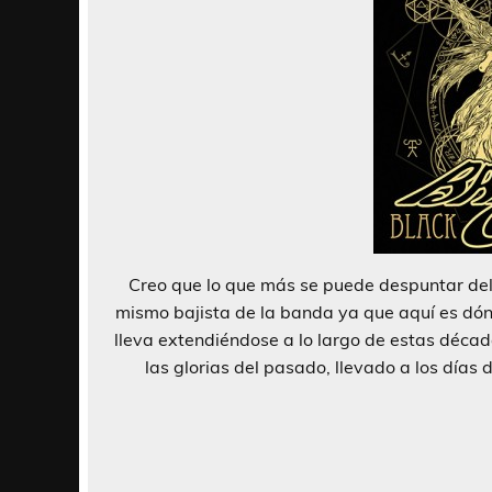
Creo que lo que más se puede despuntar del
mismo bajista de la banda ya que aquí es dó
lleva extendiéndose a lo largo de estas déca
las glorias del pasado, llevado a los días