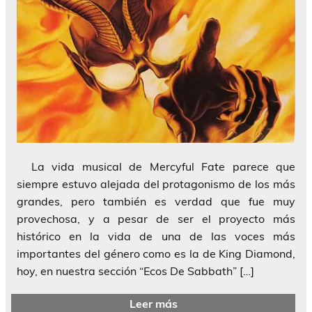
La vida musical de Mercyful Fate parece que
siempre estuvo alejada del protagonismo de los más
grandes, pero también es verdad que fue muy
provechosa, y a pesar de ser el proyecto más
histórico en la vida de una de las voces más
importantes del género como es la de King Diamond,
hoy, en nuestra sección “Ecos De Sabbath” […]
Leer más