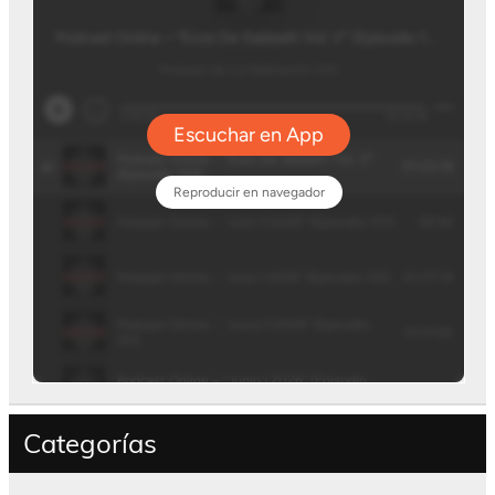
Categorías