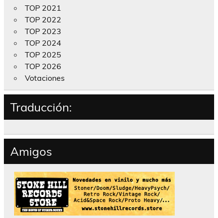
TOP 2021
TOP 2022
TOP 2023
TOP 2024
TOP 2025
TOP 2026
Votaciones
Traducción:
Amigos