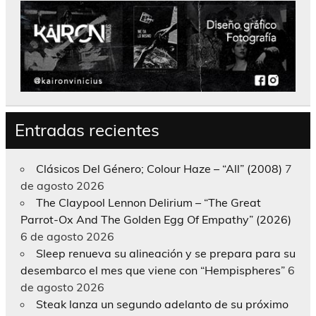
Entradas recientes
Clásicos Del Género; Colour Haze – “All” (2008)
7
de agosto 2026
The Claypool Lennon Delirium – “The Great
Parrot-Ox And The Golden Egg Of Empathy” (2026)
6 de agosto 2026
Sleep renueva su alineación y se prepara para su
desembarco el mes que viene con “Hempispheres”
6
de agosto 2026
Steak lanza un segundo adelanto de su próximo