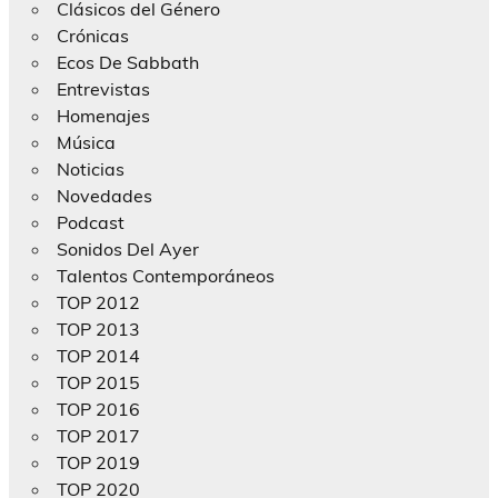
Clásicos del Género
Crónicas
Ecos De Sabbath
Entrevistas
Homenajes
Música
Noticias
Novedades
Podcast
Sonidos Del Ayer
Talentos Contemporáneos
TOP 2012
TOP 2013
TOP 2014
TOP 2015
TOP 2016
TOP 2017
TOP 2019
TOP 2020