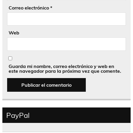
Correo electrónico
*
Web
Guarda mi nombre, correo electrónico y web en
este navegador para la próxima vez que comente.
PayPal