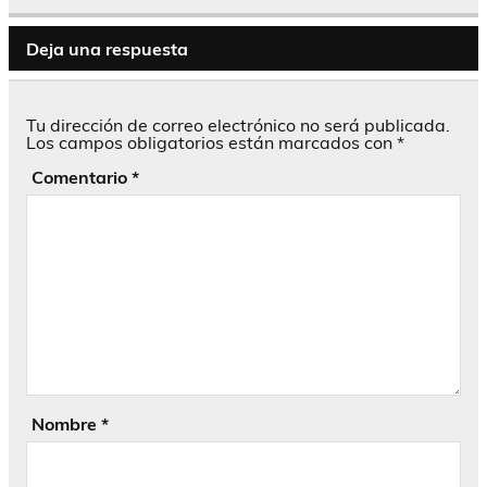
Deja una respuesta
Tu dirección de correo electrónico no será publicada.
Los campos obligatorios están marcados con
*
Comentario
*
Nombre
*