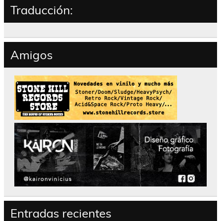
Traducción:
Amigos
Entradas recientes