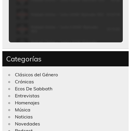
Categorías
Clásicos del Género
Crónicas
Ecos De Sabbath
Entrevistas
Homenajes
Música
Noticias
Novedades
Podcast