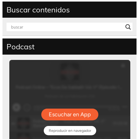
Buscar contenidos
Podcast