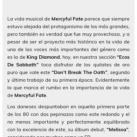
La vida musical de
Mercyful Fate
parece que siempre
estuvo alejada del protagonismo de los más grandes,
pero también es verdad que fue muy provechosa, y a
pesar de ser el proyecto más histórico en la vida de
una de las voces más importantes del género como
es la de
King
Diamond
, hoy, en nuestra sección
“Ecos
De Sabbath”
toca disfrutar de los quilates de oro
puro que vale este
“Don’t Break The Oath”
, segundo
y último trabajo de su primera época. Evidentemente
la que marca el rumbo en la importancia de la vida
de
Mercyful Fate
.
Los daneses despuntaban en aquella primera parte
de los 80 con dos pepinazos como este redondo y el
no menos importante y perfectamente equilibrado
con la excelencia de este, su álbum debut,
“Melissa”
,