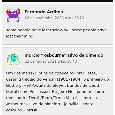
Fernando Arribas
26 de noviembre 2023 a las 18:20
some people have lost their way… some people have
lost their mind
marcio " osbourne" silva de almeida
22 de marzo 2021 a las 16:43
Um dos meus «albuns de cabeceira» prediletos,
assim a trilogia do Venom (1981-1984), o primeiro do
Bathory, Hell Awaits do Slayer, bandas de Death
Metal como Possessed, Brujeira,Hellhammer… tudo
mais podre Death/Black/Trash Metal… – marcio
«osbourne» silva de almeida – joinville – santa
catarina – brasil