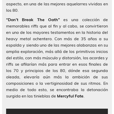
aspecto, en una de las mejores aquelarres vividas en
los 80.
“Don’t Break The Oath”
es una colección de
memorables
riffs
que al fin y al cabo, se convirtieron
en uno de los mayores testamentos en la historia del
heavy metal
ochentero. Con más de 35 años a su
espalda y siendo uno de las mejores alabanzas en su
amplia exploración, más allá de los primitivos inicios
del estilo, con más músculo y distorsión, los acordes y
riffs se afilarían más para entrar en esos finales de
los 70 y principios de los 80, dónde esa segunda
oleada, elevaría aún más la ambición de sus
composiciones o la vertiginosidad de sus ritmos. En
medio de todo esto, se encontraba la detonación
surgida en las tinieblas de
Mercyful Fate
.