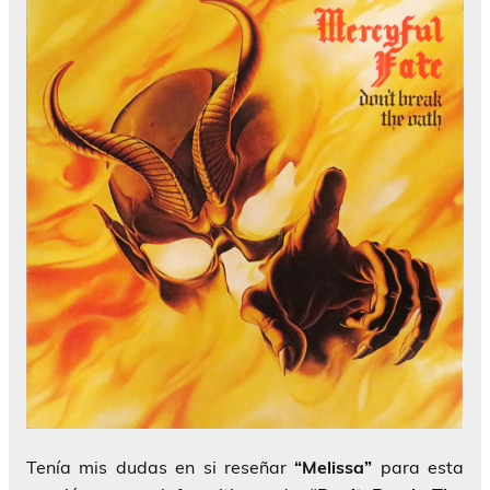
Tenía mis dudas en si reseñar
“Melissa”
para esta