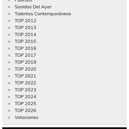
Sonidos Del Ayer
Talentos Contemporáneos
TOP 2012
TOP 2013
TOP 2014
TOP 2015
TOP 2016
TOP 2017
TOP 2019
TOP 2020
TOP 2021
TOP 2022
TOP 2023
TOP 2024
TOP 2025
TOP 2026
Votaciones