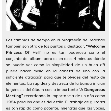
Los cambios de tiempo en la progresión del redondo
también son otro de los puntos a destacar,
“Welcome
Princess Of Hell”
no es tan poderosa como el
conjunto del álbum, pero es en esos 4 minutos dónde
se puede ver como la simplicidad de un buen
riff
puede hacer mella en la cabeza de uno con la
suficiente atracción para que te olvides del resto de
elementos. La rapidez y destreza de la banda inician
la génesis del álbum con la importante
“A Dangerous
Meeting”
recordando la importancia de un año como
1984 para los anales del estilo. El trabajo de guitarra
es tan rápido como potente, mientras que las voces,