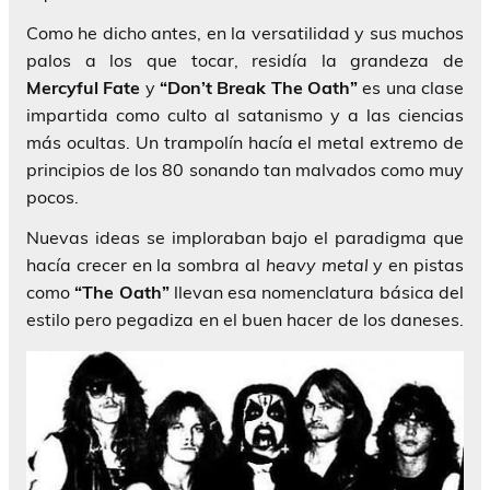
Como he dicho antes, en la versatilidad y sus muchos
palos a los que tocar, residía la grandeza de
Mercyful Fate
y
“Don’t Break The Oath”
es una clase
impartida como culto al satanismo y a las ciencias
más ocultas. Un trampolín hacía el metal extremo de
principios de los 80 sonando tan malvados como muy
pocos.
Nuevas ideas se imploraban bajo el paradigma que
hacía crecer en la sombra al
heavy metal
y en pistas
como
“The Oath”
llevan esa nomenclatura básica del
estilo pero pegadiza en el buen hacer de los daneses.