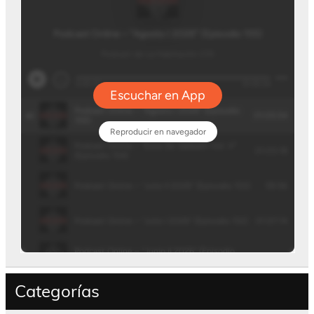
Categorías