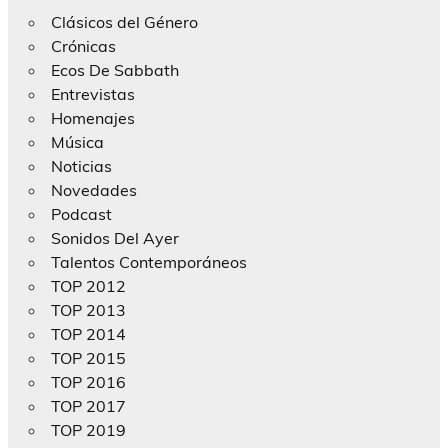
Clásicos del Género
Crónicas
Ecos De Sabbath
Entrevistas
Homenajes
Música
Noticias
Novedades
Podcast
Sonidos Del Ayer
Talentos Contemporáneos
TOP 2012
TOP 2013
TOP 2014
TOP 2015
TOP 2016
TOP 2017
TOP 2019