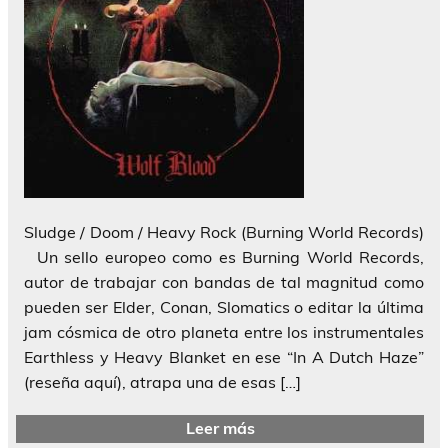
Sludge / Doom / Heavy Rock (Burning World Records)
Un sello europeo como es Burning World Records,
autor de trabajar con bandas de tal magnitud como
pueden ser Elder, Conan, Slomatics o editar la última
jam cósmica de otro planeta entre los instrumentales
Earthless y Heavy Blanket en ese “In A Dutch Haze”
(reseña aquí), atrapa una de esas […]
Leer más