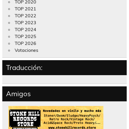
TOP 2020
TOP 2021
TOP 2022
TOP 2023
TOP 2024
TOP 2025
TOP 2026
Votaciones
Traducción:
Amigos