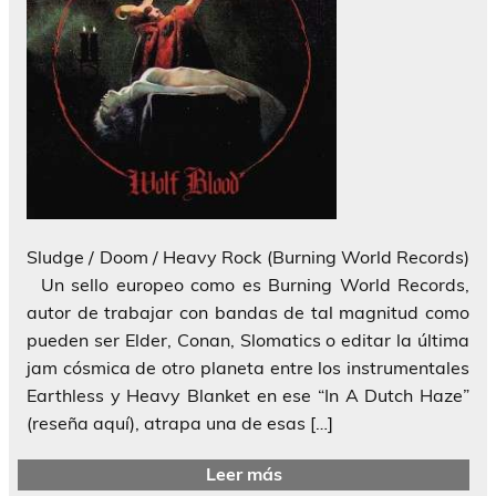
Sludge / Doom / Heavy Rock (Burning World Records)
Un sello europeo como es Burning World Records,
autor de trabajar con bandas de tal magnitud como
pueden ser Elder, Conan, Slomatics o editar la última
jam cósmica de otro planeta entre los instrumentales
Earthless y Heavy Blanket en ese “In A Dutch Haze”
(reseña aquí), atrapa una de esas […]
Leer más