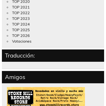
TOP 2020
TOP 2021
TOP 2022
TOP 2023
TOP 2024
TOP 2025
TOP 2026
Votaciones
Traducción:
Amigos