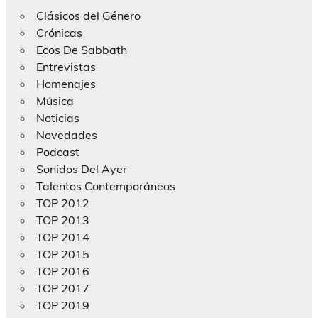
Clásicos del Género
Crónicas
Ecos De Sabbath
Entrevistas
Homenajes
Música
Noticias
Novedades
Podcast
Sonidos Del Ayer
Talentos Contemporáneos
TOP 2012
TOP 2013
TOP 2014
TOP 2015
TOP 2016
TOP 2017
TOP 2019