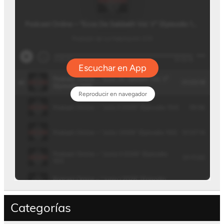
Categorías