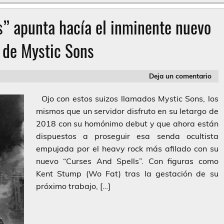
s” apunta hacía el inminente nuevo
 de Mystic Sons
Deja un comentario
Ojo con estos suizos llamados Mystic Sons, los
mismos que un servidor disfruto en su letargo de
2018 con su homónimo debut y que ahora están
dispuestos a proseguir esa senda ocultista
empujada por el heavy rock más afilado con su
nuevo “Curses And Spells”. Con figuras como
Kent Stump (Wo Fat) tras la gestación de su
próximo trabajo, […]