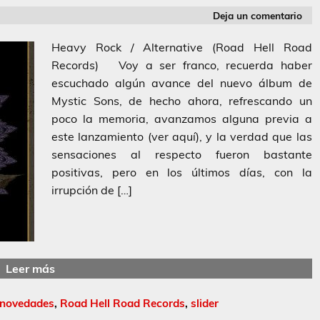
Deja un comentario
Heavy Rock / Alternative (Road Hell Road
Records) Voy a ser franco, recuerda haber
escuchado algún avance del nuevo álbum de
Mystic Sons, de hecho ahora, refrescando un
poco la memoria, avanzamos alguna previa a
este lanzamiento (ver aquí), y la verdad que las
sensaciones al respecto fueron bastante
positivas, pero en los últimos días, con la
irrupción de […]
Leer más
novedades
,
Road Hell Road Records
,
slider