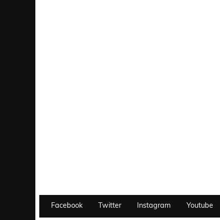
Facebook
Twitter
Instagram
Youtube