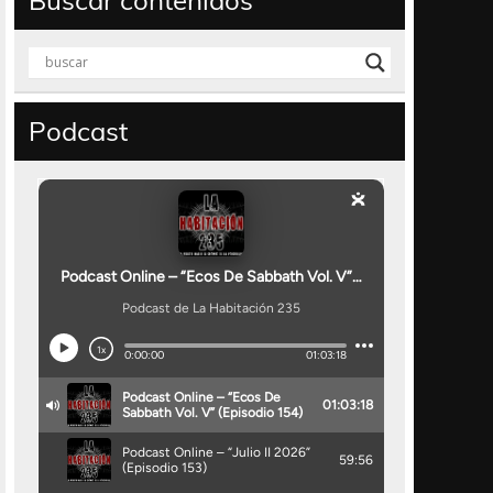
Buscar contenidos
Podcast