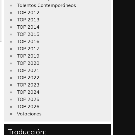
Talentos Contemporáneos
TOP 2012
TOP 2013
TOP 2014
TOP 2015
TOP 2016
TOP 2017
TOP 2019
TOP 2020
TOP 2021
TOP 2022
TOP 2023
TOP 2024
TOP 2025
TOP 2026
Votaciones
Traducción: