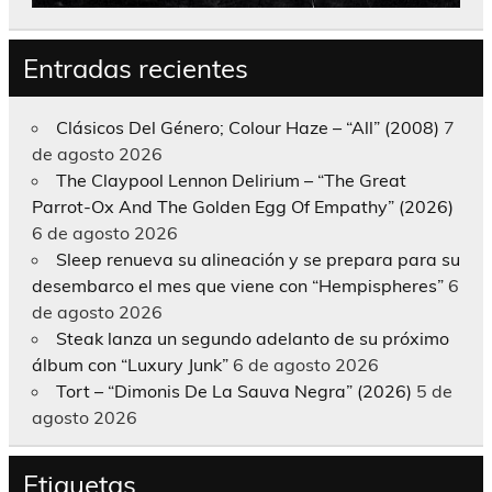
Entradas recientes
Clásicos Del Género; Colour Haze – “All” (2008)
7
de agosto 2026
The Claypool Lennon Delirium – “The Great
Parrot-Ox And The Golden Egg Of Empathy” (2026)
6 de agosto 2026
Sleep renueva su alineación y se prepara para su
desembarco el mes que viene con “Hempispheres”
6
de agosto 2026
Steak lanza un segundo adelanto de su próximo
álbum con “Luxury Junk”
6 de agosto 2026
Tort – “Dimonis De La Sauva Negra” (2026)
5 de
agosto 2026
Etiquetas