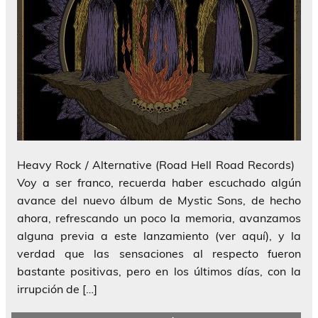
Heavy Rock / Alternative (Road Hell Road Records)
Voy a ser franco, recuerda haber escuchado algún
avance del nuevo álbum de Mystic Sons, de hecho
ahora, refrescando un poco la memoria, avanzamos
alguna previa a este lanzamiento (ver aquí), y la
verdad que las sensaciones al respecto fueron
bastante positivas, pero en los últimos días, con la
irrupción de […]