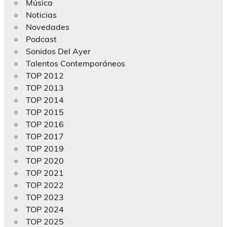
Música
Noticias
Novedades
Podcast
Sonidos Del Ayer
Talentos Contemporáneos
TOP 2012
TOP 2013
TOP 2014
TOP 2015
TOP 2016
TOP 2017
TOP 2019
TOP 2020
TOP 2021
TOP 2022
TOP 2023
TOP 2024
TOP 2025