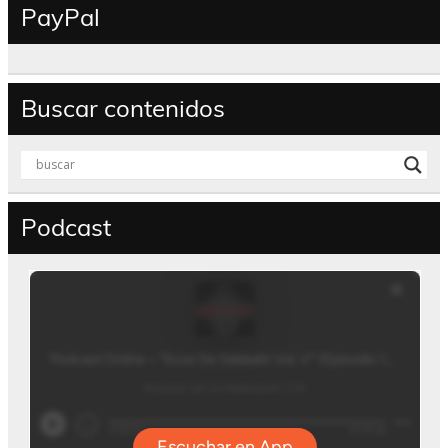
PayPal
Buscar contenidos
Podcast