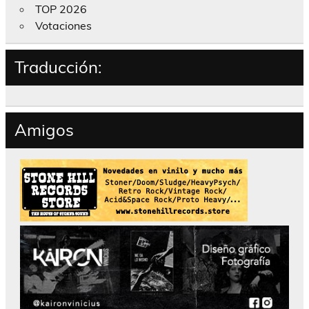
TOP 2026
Votaciones
Traducción:
Amigos