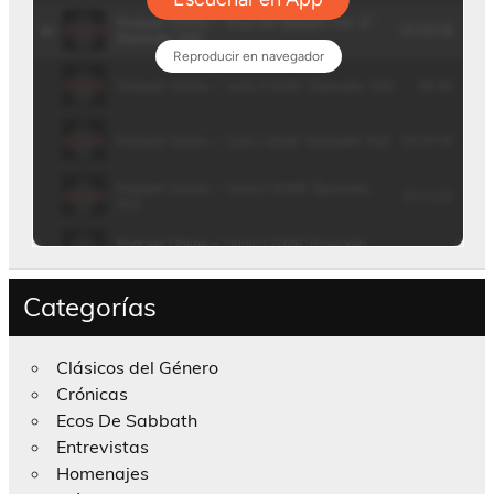
Categorías
Clásicos del Género
Crónicas
Ecos De Sabbath
Entrevistas
Homenajes