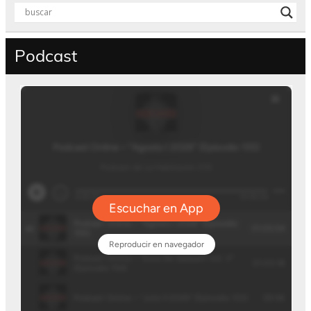
Podcast