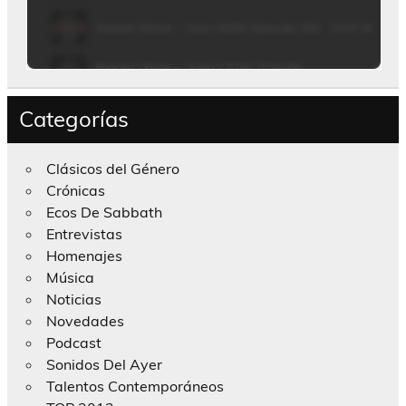
Categorías
Clásicos del Género
Crónicas
Ecos De Sabbath
Entrevistas
Homenajes
Música
Noticias
Novedades
Podcast
Sonidos Del Ayer
Talentos Contemporáneos