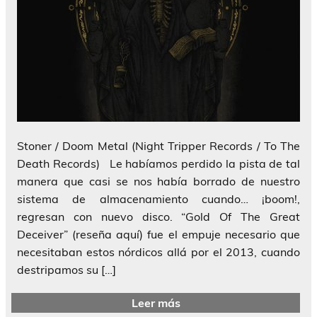
Stoner / Doom Metal (Night Tripper Records / To The
Death Records) Le habíamos perdido la pista de tal
manera que casi se nos había borrado de nuestro
sistema de almacenamiento cuando… ¡boom!,
regresan con nuevo disco. “Gold Of The Great
Deceiver” (reseña aquí) fue el empuje necesario que
necesitaban estos nórdicos allá por el 2013, cuando
destripamos su […]
Leer más