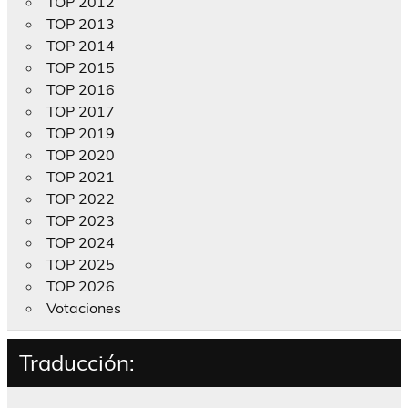
TOP 2012
TOP 2013
TOP 2014
TOP 2015
TOP 2016
TOP 2017
TOP 2019
TOP 2020
TOP 2021
TOP 2022
TOP 2023
TOP 2024
TOP 2025
TOP 2026
Votaciones
Traducción: