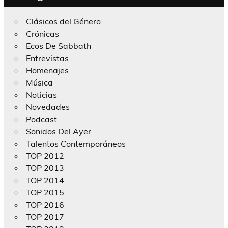
Clásicos del Género
Crónicas
Ecos De Sabbath
Entrevistas
Homenajes
Música
Noticias
Novedades
Podcast
Sonidos Del Ayer
Talentos Contemporáneos
TOP 2012
TOP 2013
TOP 2014
TOP 2015
TOP 2016
TOP 2017