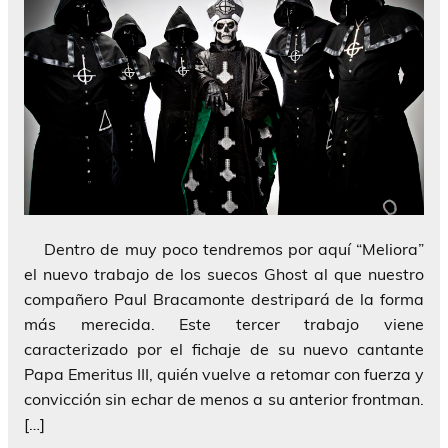
Dentro de muy poco tendremos por aquí “Meliora”
el nuevo trabajo de los suecos Ghost al que nuestro
compañero Paul Bracamonte destripará de la forma
más merecida. Este tercer trabajo viene
caracterizado por el fichaje de su nuevo cantante
Papa Emeritus III, quién vuelve a retomar con fuerza y
convicción sin echar de menos a su anterior frontman.
[…]