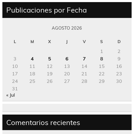
Publicaciones por Fecha
AGOSTO 2026
L
M
X
J
V
S
D
1
2
3
4
5
6
7
8
9
10
11
12
13
14
15
16
17
18
19
20
21
22
23
24
25
26
27
28
29
30
31
« Jul
Comentarios recientes