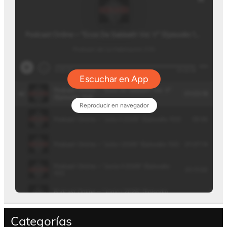
Categorías