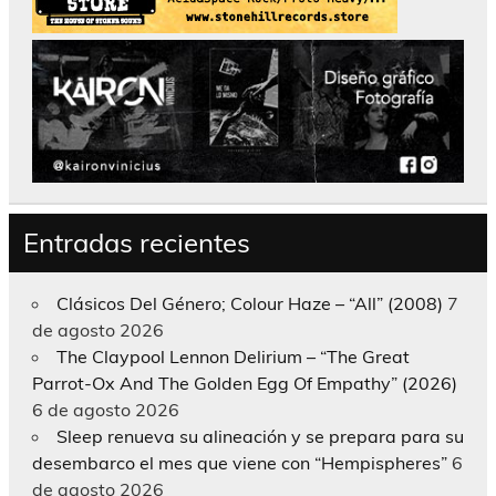
Entradas recientes
Clásicos Del Género; Colour Haze – “All” (2008)
7
de agosto 2026
The Claypool Lennon Delirium – “The Great
Parrot-Ox And The Golden Egg Of Empathy” (2026)
6 de agosto 2026
Sleep renueva su alineación y se prepara para su
desembarco el mes que viene con “Hempispheres”
6
de agosto 2026