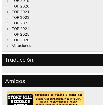
TOP 2019
TOP 2020
TOP 2021
TOP 2022
TOP 2023
TOP 2024
TOP 2025
TOP 2026
Votaciones
Traducción:
Amigos