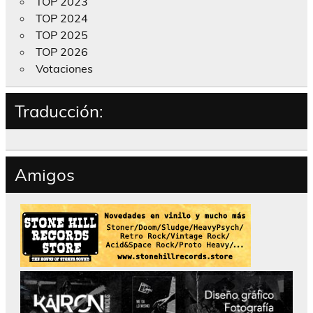
TOP 2023
TOP 2024
TOP 2025
TOP 2026
Votaciones
Traducción:
Amigos