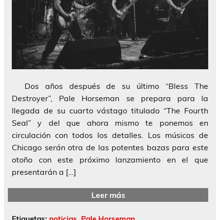
Dos años después de su último “Bless The
Destroyer”, Pale Horseman se prepara para la
llegada de su cuarto vástago titulado “The Fourth
Seal” y del que ahora mismo te ponemos en
circulación con todos los detalles. Los músicos de
Chicago serán otra de las potentes bazas para este
otoño con este próximo lanzamiento en el que
presentarán a […]
Leer más
Etiquetas:
noticias
,
Pale Horseman