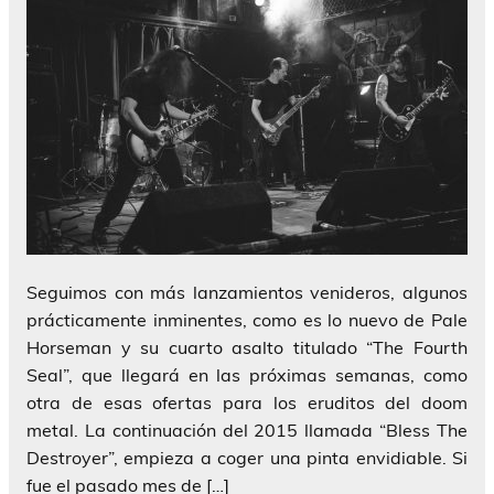
Seguimos con más lanzamientos venideros, algunos
prácticamente inminentes, como es lo nuevo de Pale
Horseman y su cuarto asalto titulado “The Fourth
Seal”, que llegará en las próximas semanas, como
otra de esas ofertas para los eruditos del doom
metal. La continuación del 2015 llamada “Bless The
Destroyer”, empieza a coger una pinta envidiable. Si
fue el pasado mes de […]