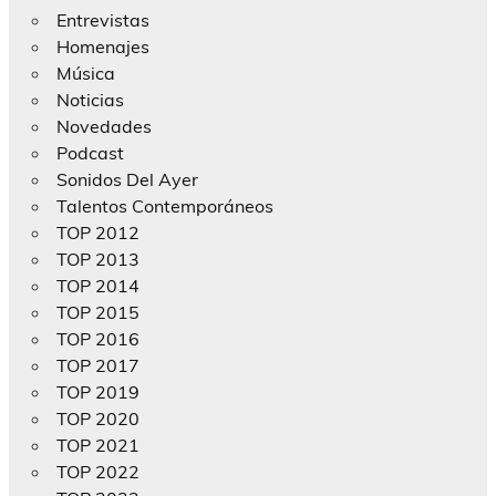
Entrevistas
Homenajes
Música
Noticias
Novedades
Podcast
Sonidos Del Ayer
Talentos Contemporáneos
TOP 2012
TOP 2013
TOP 2014
TOP 2015
TOP 2016
TOP 2017
TOP 2019
TOP 2020
TOP 2021
TOP 2022