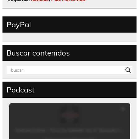
PayPal
Buscar contenidos
Podcast