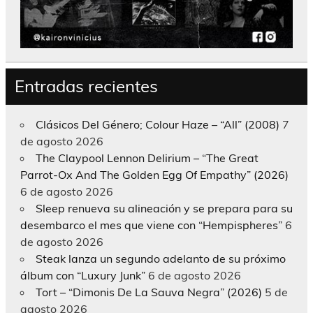
Entradas recientes
Clásicos Del Género; Colour Haze – “All” (2008)
7
de agosto 2026
The Claypool Lennon Delirium – “The Great
Parrot-Ox And The Golden Egg Of Empathy” (2026)
6 de agosto 2026
Sleep renueva su alineación y se prepara para su
desembarco el mes que viene con “Hempispheres”
6
de agosto 2026
Steak lanza un segundo adelanto de su próximo
álbum con “Luxury Junk”
6 de agosto 2026
Tort – “Dimonis De La Sauva Negra” (2026)
5 de
agosto 2026