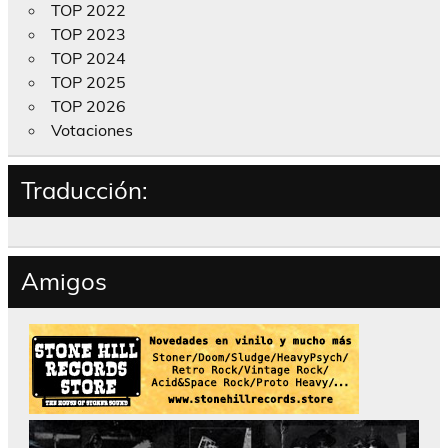
TOP 2022
TOP 2023
TOP 2024
TOP 2025
TOP 2026
Votaciones
Traducción:
Amigos