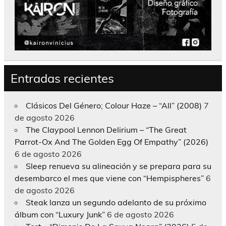
Entradas recientes
Clásicos Del Género; Colour Haze – “All” (2008)
7
de agosto 2026
The Claypool Lennon Delirium – “The Great
Parrot-Ox And The Golden Egg Of Empathy” (2026)
6 de agosto 2026
Sleep renueva su alineación y se prepara para su
desembarco el mes que viene con “Hempispheres”
6
de agosto 2026
Steak lanza un segundo adelanto de su próximo
álbum con “Luxury Junk”
6 de agosto 2026