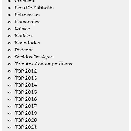
Crónicas
Ecos De Sabbath
Entrevistas
Homenajes
Música
Noticias
Novedades
Podcast
Sonidos Del Ayer
Talentos Contemporáneos
TOP 2012
TOP 2013
TOP 2014
TOP 2015
TOP 2016
TOP 2017
TOP 2019
TOP 2020
TOP 2021