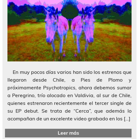
En muy pocos días varios han sido los estrenos que
llegaron desde Chile, a Pies de Plomo y
próximamente Psychotropics, ahora debemos sumar
a Peregrino, trío alocado en Valdivia, al sur de Chile,
quienes estrenaron recientemente el tercer single de
su EP debut. Se trata de “Cerca”, que además lo
acompañan de un excelente video grabado en los […]
Leer más