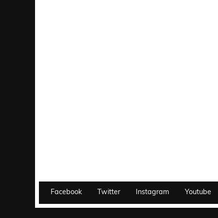
Facebook
Twitter
Instagram
Youtube