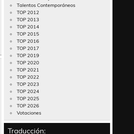
Talentos Contemporáneos
TOP 2012
TOP 2013
TOP 2014
TOP 2015
TOP 2016
TOP 2017
TOP 2019
TOP 2020
TOP 2021
TOP 2022
TOP 2023
TOP 2024
TOP 2025
TOP 2026
Votaciones
Traducción: