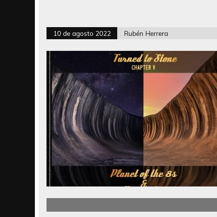
10 de agosto 2022
Rubén Herrera