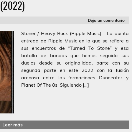
(2022)
Deja un comentario
Stoner / Heavy Rock (Ripple Music) La quinta
entrega de Ripple Music en lo que se refiere a
sus encuentros de “Turned To Stone” y esa
batalla de bandas que hemos seguido sus
duelos desde su originalidad, parte con su
segunda parte en este 2022 con la fusión
arenosa entre las formaciones Duneeater y
Planet Of The 8s. Siguiendo […]
Leer más