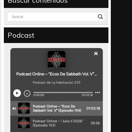
Buscar contenidos
Podcast