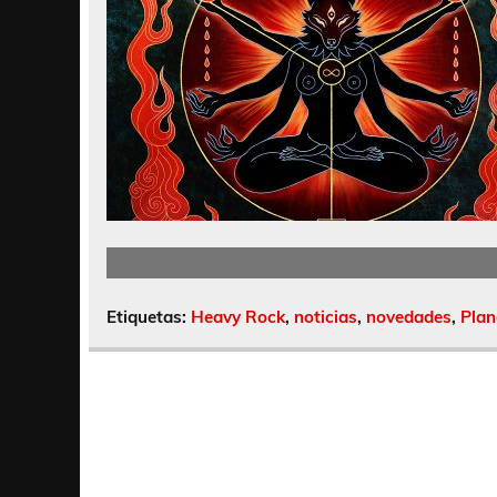
Etiquetas:
Heavy Rock
,
noticias
,
novedades
,
Plan