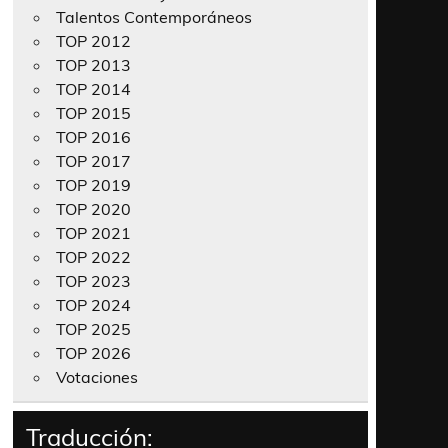
Talentos Contemporáneos
TOP 2012
TOP 2013
TOP 2014
TOP 2015
TOP 2016
TOP 2017
TOP 2019
TOP 2020
TOP 2021
TOP 2022
TOP 2023
TOP 2024
TOP 2025
TOP 2026
Votaciones
Traducción: