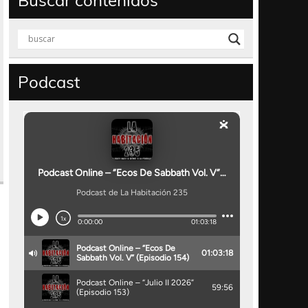
Buscar contenidos
Podcast