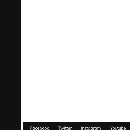
Facebook
Twitter
Instagram
Youtube