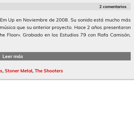
2 comentarios
t’Em Up en Noviembre de 2008. Su sonido está mucho más
 música que su anterior proyecto. Hace 2 años presentaron
e Floor». Grabado en los Estudios 79 con Rafa Camisón,
Leer más
s
,
Stoner Metal
,
The Shooters