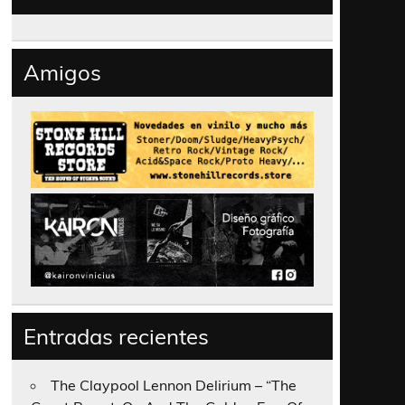
Amigos
Entradas recientes
The Claypool Lennon Delirium – “The