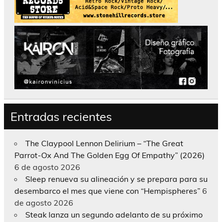
Entradas recientes
The Claypool Lennon Delirium – “The Great
Parrot-Ox And The Golden Egg Of Empathy” (2026)
6 de agosto 2026
Sleep renueva su alineación y se prepara para su
desembarco el mes que viene con “Hempispheres”
6
de agosto 2026
Steak lanza un segundo adelanto de su próximo