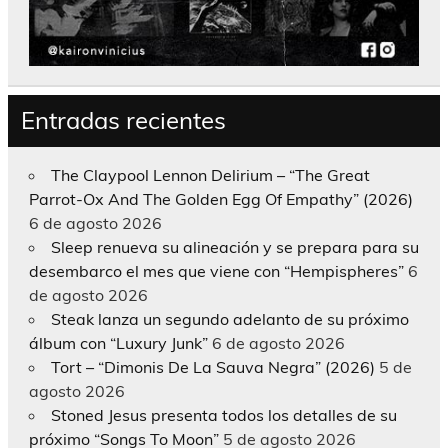
Entradas recientes
The Claypool Lennon Delirium – “The Great
Parrot-Ox And The Golden Egg Of Empathy” (2026)
6 de agosto 2026
Sleep renueva su alineación y se prepara para su
desembarco el mes que viene con “Hempispheres”
6
de agosto 2026
Steak lanza un segundo adelanto de su próximo
álbum con “Luxury Junk”
6 de agosto 2026
Tort – “Dimonis De La Sauva Negra” (2026)
5 de
agosto 2026
Stoned Jesus presenta todos los detalles de su
próximo “Songs To Moon”
5 de agosto 2026