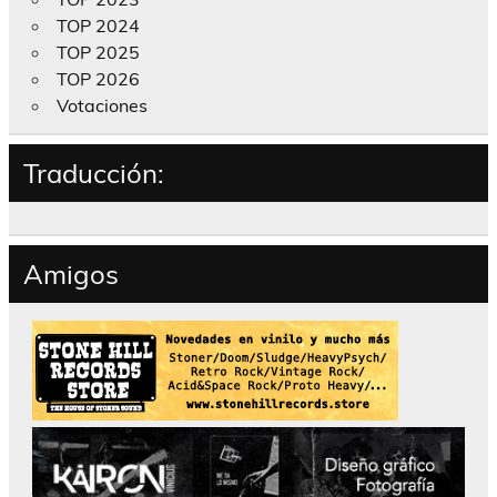
TOP 2024
TOP 2025
TOP 2026
Votaciones
Traducción:
Amigos