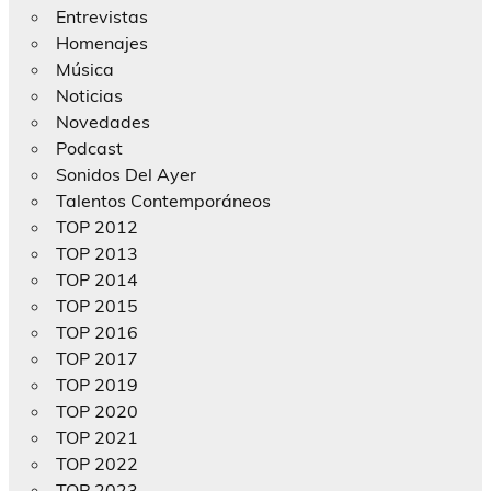
Entrevistas
Homenajes
Música
Noticias
Novedades
Podcast
Sonidos Del Ayer
Talentos Contemporáneos
TOP 2012
TOP 2013
TOP 2014
TOP 2015
TOP 2016
TOP 2017
TOP 2019
TOP 2020
TOP 2021
TOP 2022
TOP 2023