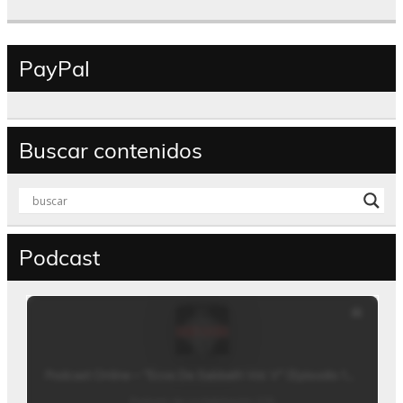
PayPal
Buscar contenidos
Podcast