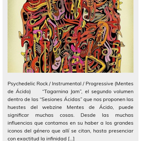
Psychedelic Rock / Instrumental / Progressive (Mentes
de Ácido) “Tagarnina Jam”, el segundo volumen
dentro de las “Sesiones Ácidas” que nos proponen las
huestes del webzine Mentes de Ácido, puede
significar muchas cosas. Desde las muchas
influencias que contamos en su haber a los grandes
iconos del género que allí se citan, hasta presenciar
con exactitud la infinidad […]