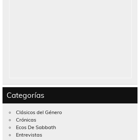
Categorías
Clásicos del Género
Crónicas
Ecos De Sabbath
Entrevistas