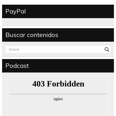
PayPal
Buscar contenidos
Podcast