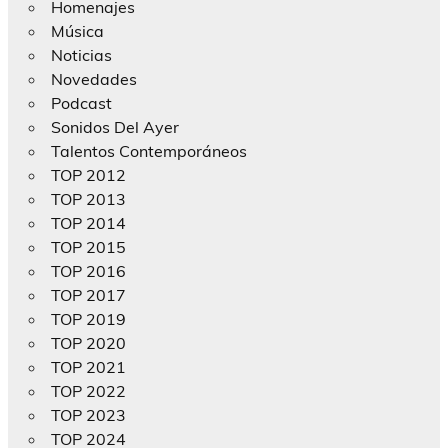
Homenajes
Música
Noticias
Novedades
Podcast
Sonidos Del Ayer
Talentos Contemporáneos
TOP 2012
TOP 2013
TOP 2014
TOP 2015
TOP 2016
TOP 2017
TOP 2019
TOP 2020
TOP 2021
TOP 2022
TOP 2023
TOP 2024