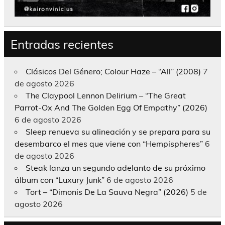
Entradas recientes
Clásicos Del Género; Colour Haze – “All” (2008)
7
de agosto 2026
The Claypool Lennon Delirium – “The Great
Parrot-Ox And The Golden Egg Of Empathy” (2026)
6 de agosto 2026
Sleep renueva su alineación y se prepara para su
desembarco el mes que viene con “Hempispheres”
6
de agosto 2026
Steak lanza un segundo adelanto de su próximo
álbum con “Luxury Junk”
6 de agosto 2026
Tort – “Dimonis De La Sauva Negra” (2026)
5 de
agosto 2026