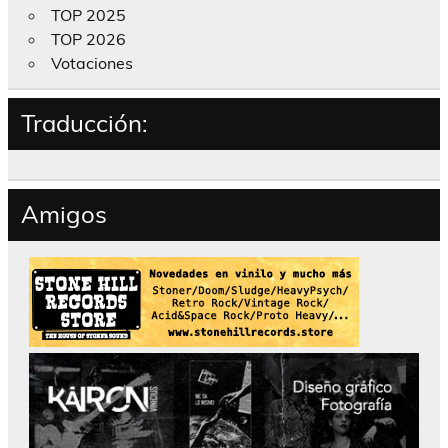
TOP 2025
TOP 2026
Votaciones
Traducción:
Amigos