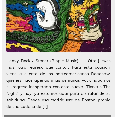
Heavy Rock / Stoner (Ripple Music) Otro jueves
más, otro regreso que contar. Para esta ocasión,
viene a cuenta de los norteamericanos Roadsaw,
quiénes hace apenas unas semanas vaticinábamos
su regreso inesperado con este nuevo “Tinnitus The
Night” y hoy, ya estamos aquí para disfrutar de su
sabiduría. Desde esa madriguera de Boston, propia
de una cadena de […]