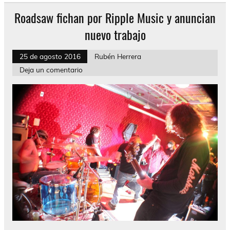
Roadsaw fichan por Ripple Music y anuncian
nuevo trabajo
25 de agosto 2016
Rubén Herrera
Deja un comentario