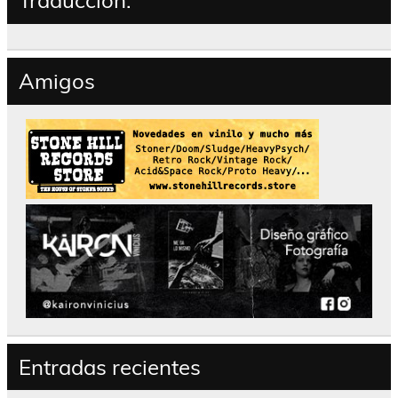
Traducción:
Amigos
Entradas recientes