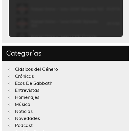
Categorías
Clásicos del Género
Crónicas
Ecos De Sabbath
Entrevistas
Homenajes
Música
Noticias
Novedades
Podcast