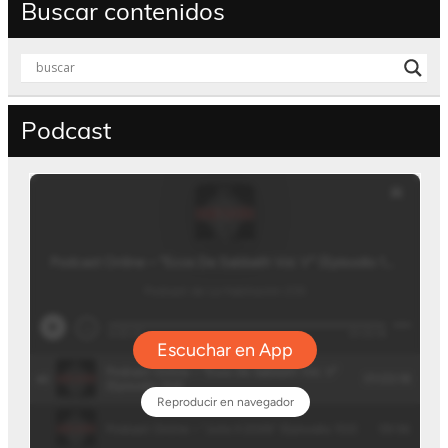
Buscar contenidos
Podcast