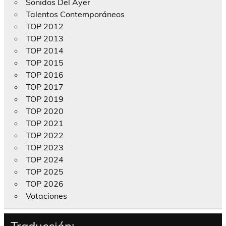
Sonidos Del Ayer
Talentos Contemporáneos
TOP 2012
TOP 2013
TOP 2014
TOP 2015
TOP 2016
TOP 2017
TOP 2019
TOP 2020
TOP 2021
TOP 2022
TOP 2023
TOP 2024
TOP 2025
TOP 2026
Votaciones