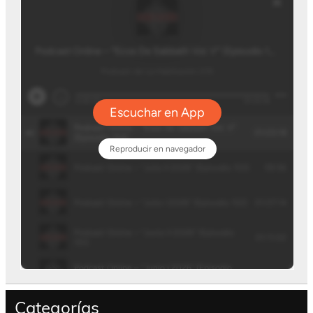
Categorías