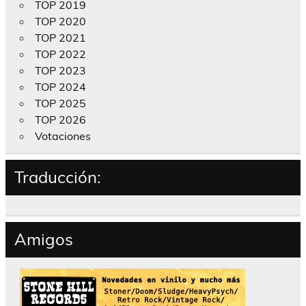
TOP 2019
TOP 2020
TOP 2021
TOP 2022
TOP 2023
TOP 2024
TOP 2025
TOP 2026
Votaciones
Traducción:
Amigos