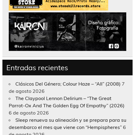
Entradas recientes
Clásicos Del Género; Colour Haze – “All” (2008)
7
de agosto 2026
The Claypool Lennon Delirium – “The Great
Parrot-Ox And The Golden Egg Of Empathy” (2026)
6 de agosto 2026
Sleep renueva su alineación y se prepara para su
desembarco el mes que viene con “Hempispheres”
6
de agosto 2026