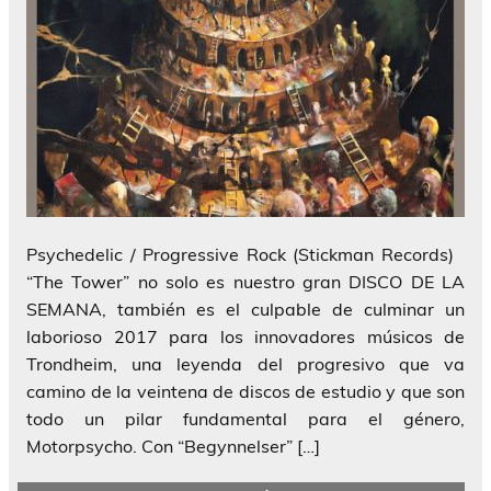
Psychedelic / Progressive Rock (Stickman Records)
“The Tower” no solo es nuestro gran DISCO DE LA
SEMANA, también es el culpable de culminar un
laborioso 2017 para los innovadores músicos de
Trondheim, una leyenda del progresivo que va
camino de la veintena de discos de estudio y que son
todo un pilar fundamental para el género,
Motorpsycho. Con “Begynnelser” […]