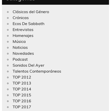
Clásicos del Género
Crónicas
Ecos De Sabbath
Entrevistas
Homenajes
Música
Noticias
Novedades
Podcast
Sonidos Del Ayer
Talentos Contemporáneos
TOP 2012
TOP 2013
TOP 2014
TOP 2015
TOP 2016
TOP 2017