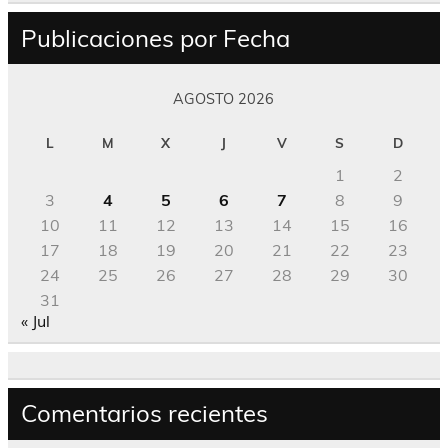
Publicaciones por Fecha
AGOSTO 2026
L
M
X
J
V
S
D
1
2
3
4
5
6
7
8
9
10
11
12
13
14
15
16
17
18
19
20
21
22
23
24
25
26
27
28
29
30
31
« Jul
Comentarios recientes