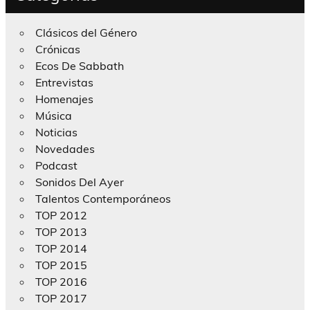
Clásicos del Género
Crónicas
Ecos De Sabbath
Entrevistas
Homenajes
Música
Noticias
Novedades
Podcast
Sonidos Del Ayer
Talentos Contemporáneos
TOP 2012
TOP 2013
TOP 2014
TOP 2015
TOP 2016
TOP 2017