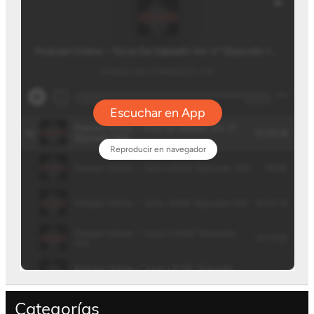
Categorías