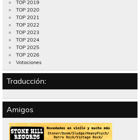
TOP 2019
TOP 2020
TOP 2021
TOP 2022
TOP 2023
TOP 2024
TOP 2025
TOP 2026
Votaciones
Traducción:
Amigos