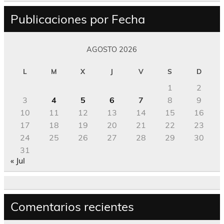
Publicaciones por Fecha
AGOSTO 2026
L
M
X
J
V
S
D
1
2
3
4
5
6
7
8
9
10
11
12
13
14
15
16
17
18
19
20
21
22
23
24
25
26
27
28
29
30
31
« Jul
Comentarios recientes