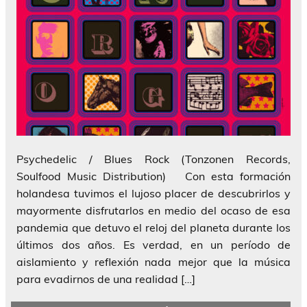
Psychedelic / Blues Rock (Tonzonen Records,
Soulfood Music Distribution) Con esta formación
holandesa tuvimos el lujoso placer de descubrirlos y
mayormente disfrutarlos en medio del ocaso de esa
pandemia que detuvo el reloj del planeta durante los
últimos dos años. Es verdad, en un período de
aislamiento y reflexión nada mejor que la música
para evadirnos de una realidad […]