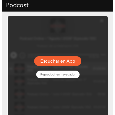
Podcast