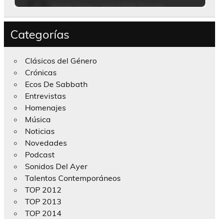
Categorías
Clásicos del Género
Crónicas
Ecos De Sabbath
Entrevistas
Homenajes
Música
Noticias
Novedades
Podcast
Sonidos Del Ayer
Talentos Contemporáneos
TOP 2012
TOP 2013
TOP 2014