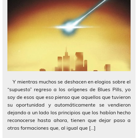
Y mientras muchos se deshacen en elogios sobre el
“supuesto” regreso a los orígenes de Blues Pills, yo
soy de esos que eso pienso que aquellos que tuvieron
su oportunidad y automáticamente se vendieron
dejando a un lado los principios que los habían hecho
reconocerse hasta ahora, tienen que dejar paso a
otras formaciones que, al igual que […]