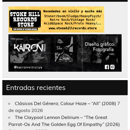
Entradas recientes
Clásicos Del Género; Colour Haze – “All” (2008)
7
de agosto 2026
The Claypool Lennon Delirium – “The Great
Parrot-Ox And The Golden Egg Of Empathy” (2026)