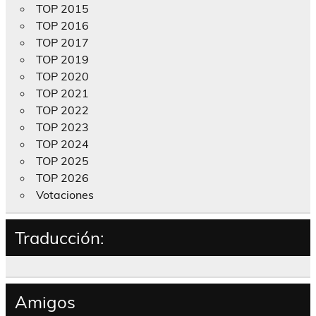
TOP 2015
TOP 2016
TOP 2017
TOP 2019
TOP 2020
TOP 2021
TOP 2022
TOP 2023
TOP 2024
TOP 2025
TOP 2026
Votaciones
Traducción:
Amigos