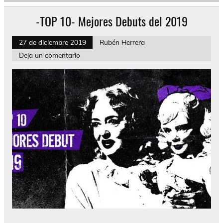
-TOP 10- Mejores Debuts del 2019
27 de diciembre 2019
Rubén Herrera
Deja un comentario