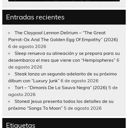
Entradas recientes
The Claypool Lennon Delirium – “The Great
Parrot-Ox And The Golden Egg Of Empathy” (2026)
6 de agosto 2026
Sleep renueva su alineación y se prepara para su
desembarco el mes que viene con “Hempispheres”
6
de agosto 2026
Steak lanza un segundo adelanto de su próximo
álbum con “Luxury Junk”
6 de agosto 2026
Tort – “Dimonis De La Sauva Negra” (2026)
5 de
agosto 2026
Stoned Jesus presenta todos los detalles de su
próximo “Songs To Moon”
5 de agosto 2026
Etiquetas