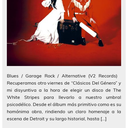
Blues / Garage Rock / Alternative (V2 Records)
Recuperamos otro viernes de “Clásicos Del Género” y
mi disyuntiva a la hora de elegir un disco de The
White Stripes para llevarlo a nuestro umbral
psicodélico. Desde el álbum más primitivo como es su
homónima obra, rindiendo un claro homenaje a la
escena de Detroit y su largo historial, hasta […]