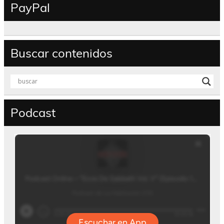
PayPal
Buscar contenidos
Podcast