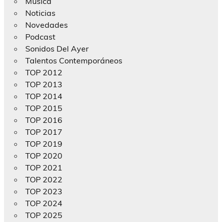
Música
Noticias
Novedades
Podcast
Sonidos Del Ayer
Talentos Contemporáneos
TOP 2012
TOP 2013
TOP 2014
TOP 2015
TOP 2016
TOP 2017
TOP 2019
TOP 2020
TOP 2021
TOP 2022
TOP 2023
TOP 2024
TOP 2025