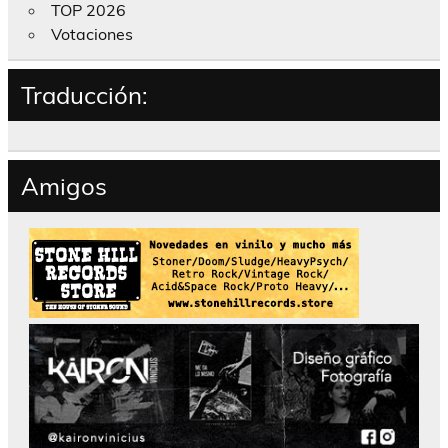
TOP 2026
Votaciones
Traducción:
Amigos