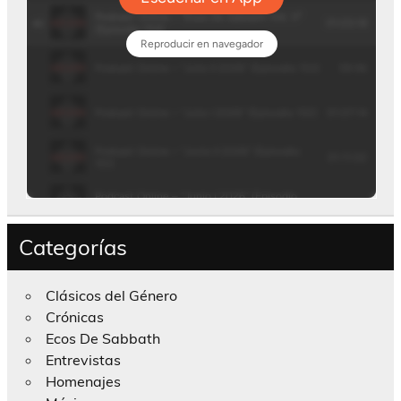
Categorías
Clásicos del Género
Crónicas
Ecos De Sabbath
Entrevistas
Homenajes