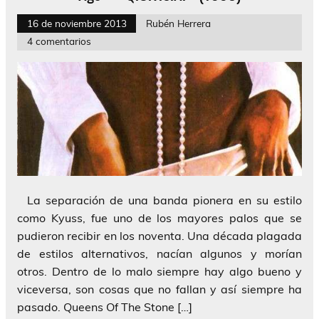
16 de noviembre 2013
Rubén Herrera
4 comentarios
La separación de una banda pionera en su estilo
como Kyuss, fue uno de los mayores palos que se
pudieron recibir en los noventa. Una década plagada
de estilos alternativos, nacían algunos y morían
otros. Dentro de lo malo siempre hay algo bueno y
viceversa, son cosas que no fallan y así siempre ha
pasado. Queens Of The Stone […]