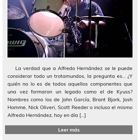
La verdad que a Alfredo Hernández se le puede
considerar todo un trotamundos, la pregunta es… ¿Y
quién no lo es de todos aquellos componentes que
una vez formaron un legado como el de Kyuss?
Nombres como los de John García, Brant Bjork, Josh
Homme, Nick Oliveri, Scott Reeder o incluso el mismo
Alfredo Hernández, hoy en día […]
Leer más