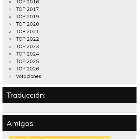
TOP 2016
TOP 2017
TOP 2019
TOP 2020
TOP 2021
TOP 2022
TOP 2023
TOP 2024
TOP 2025
TOP 2026
Votaciones
Traducción:
Amigos