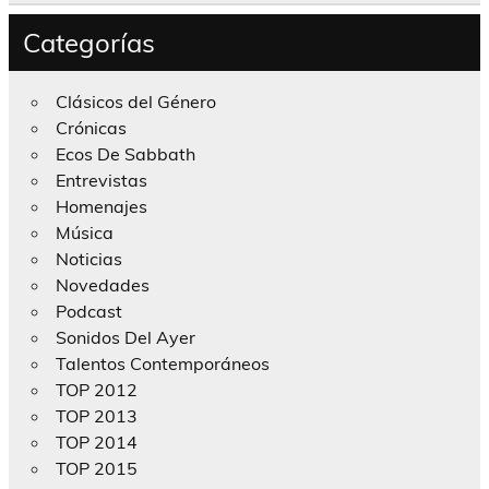
Categorías
Clásicos del Género
Crónicas
Ecos De Sabbath
Entrevistas
Homenajes
Música
Noticias
Novedades
Podcast
Sonidos Del Ayer
Talentos Contemporáneos
TOP 2012
TOP 2013
TOP 2014
TOP 2015