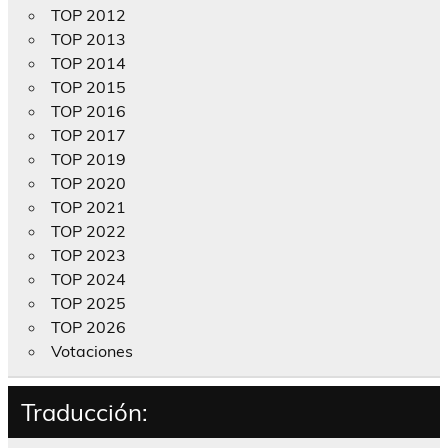
TOP 2012
TOP 2013
TOP 2014
TOP 2015
TOP 2016
TOP 2017
TOP 2019
TOP 2020
TOP 2021
TOP 2022
TOP 2023
TOP 2024
TOP 2025
TOP 2026
Votaciones
Traducción: