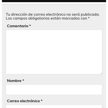
Tu dirección de correo electrónico no será publicada.
Los campos obligatorios están marcados con
*
Comentario
*
Nombre
*
Correo electrónico
*