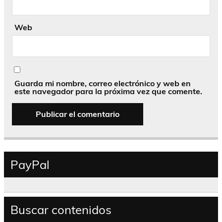
Web
Guarda mi nombre, correo electrónico y web en
este navegador para la próxima vez que comente.
PayPal
Buscar contenidos