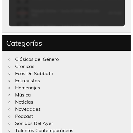
Categorías
Clásicos del Género
Crónicas
Ecos De Sabbath
Entrevistas
Homenajes
Música
Noticias
Novedades
Podcast
Sonidos Del Ayer
Talentos Contemporáneos