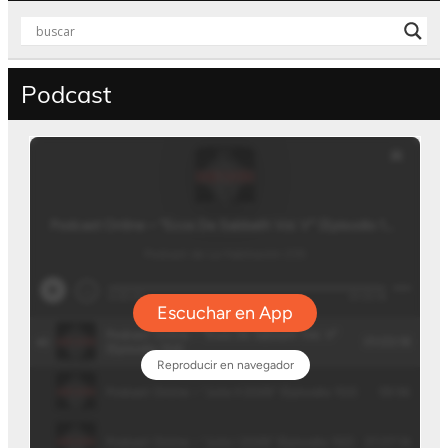
Podcast