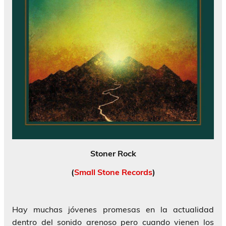
Stoner Rock
(
Small Stone Records
)
Hay muchas jóvenes promesas en la actualidad
dentro del sonido arenoso pero cuando vienen los