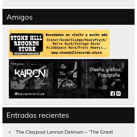
Amigos
Entradas recientes
The Claypool Lennon Delirium – “The Great