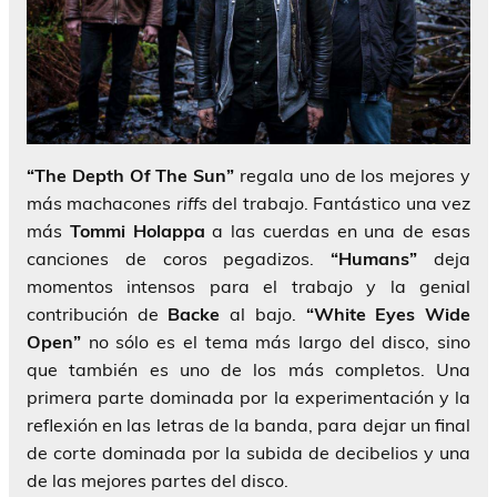
“The Depth Of The Sun”
regala uno de los mejores y
más machacones
riffs
del trabajo. Fantástico una vez
más
Tommi Holappa
a las cuerdas en una de esas
canciones de coros pegadizos.
“Humans”
deja
momentos intensos para el trabajo y la genial
contribución de
Backe
al bajo.
“White Eyes Wide
Open”
no sólo es el tema más largo del disco, sino
que también es uno de los más completos. Una
primera parte dominada por la experimentación y la
reflexión en las letras de la banda, para dejar un final
de corte dominada por la subida de decibelios y una
de las mejores partes del disco.