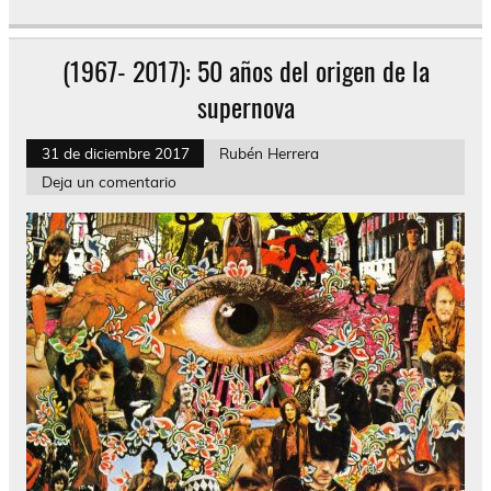
(1967- 2017): 50 años del origen de la
supernova
31 de diciembre 2017
Rubén Herrera
Deja un comentario