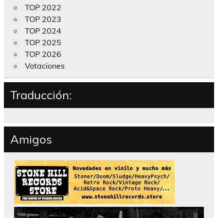
TOP 2022
TOP 2023
TOP 2024
TOP 2025
TOP 2026
Votaciones
Traducción:
Amigos