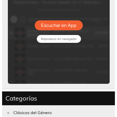
Categorías
Clásicos del Género