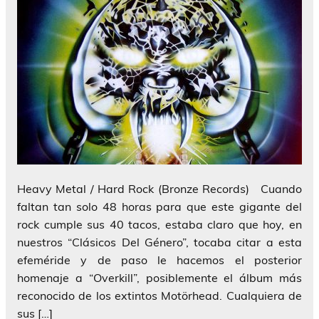
Heavy Metal / Hard Rock (Bronze Records) Cuando
faltan tan solo 48 horas para que este gigante del
rock cumple sus 40 tacos, estaba claro que hoy, en
nuestros “Clásicos Del Género”, tocaba citar a esta
efeméride y de paso le hacemos el posterior
homenaje a “Overkill”, posiblemente el álbum más
reconocido de los extintos Motörhead. Cualquiera de
sus […]