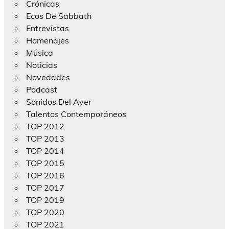
Crónicas
Ecos De Sabbath
Entrevistas
Homenajes
Música
Noticias
Novedades
Podcast
Sonidos Del Ayer
Talentos Contemporáneos
TOP 2012
TOP 2013
TOP 2014
TOP 2015
TOP 2016
TOP 2017
TOP 2019
TOP 2020
TOP 2021