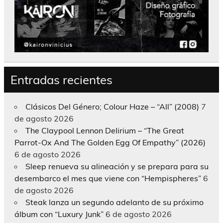
Entradas recientes
Clásicos Del Género; Colour Haze – “All” (2008)
7
de agosto 2026
The Claypool Lennon Delirium – “The Great
Parrot-Ox And The Golden Egg Of Empathy” (2026)
6 de agosto 2026
Sleep renueva su alineación y se prepara para su
desembarco el mes que viene con “Hempispheres”
6
de agosto 2026
Steak lanza un segundo adelanto de su próximo
álbum con “Luxury Junk”
6 de agosto 2026