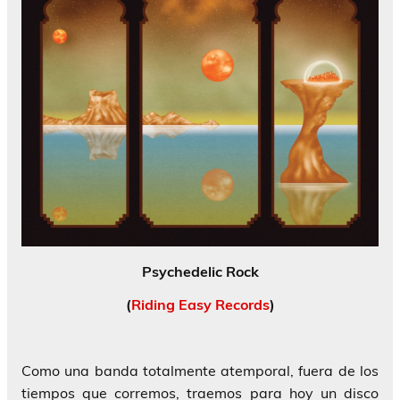
Psychedelic Rock
(
Riding Easy Records
)
Como una banda totalmente atemporal, fuera de los
tiempos que corremos, traemos para hoy un disco