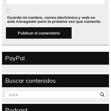
Guarda mi nombre, correo electrónico y web en
este navegador para la próxima vez que comente.
PayPal
Buscar contenidos
Podcast