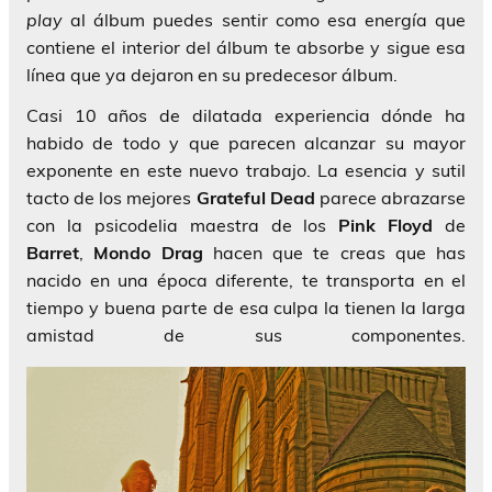
play
al álbum puedes sentir como esa energía que
contiene el interior del álbum te absorbe y sigue esa
línea que ya dejaron en su predecesor álbum.
Casi 10 años de dilatada experiencia dónde ha
habido de todo y que parecen alcanzar su mayor
exponente en este nuevo trabajo. La esencia y sutil
tacto de los mejores
Grateful Dead
parece abrazarse
con la psicodelia maestra de los
Pink Floyd
de
Barret
,
Mondo Drag
hacen que te creas que has
nacido en una época diferente, te transporta en el
tiempo y buena parte de esa culpa la tienen la larga
amistad de sus componentes.