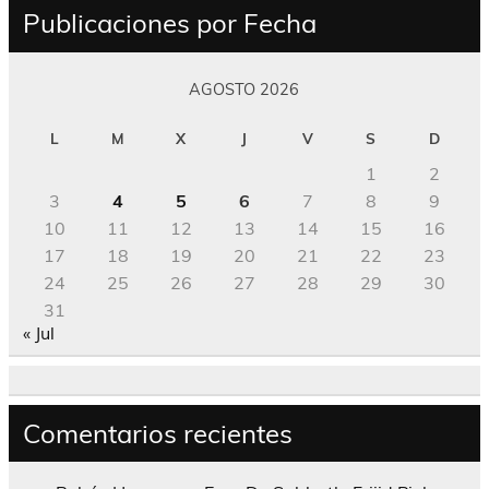
Publicaciones por Fecha
AGOSTO 2026
L
M
X
J
V
S
D
1
2
3
4
5
6
7
8
9
10
11
12
13
14
15
16
17
18
19
20
21
22
23
24
25
26
27
28
29
30
31
« Jul
Comentarios recientes