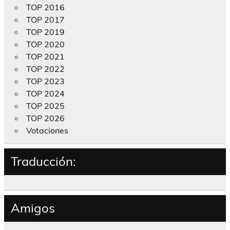
TOP 2016
TOP 2017
TOP 2019
TOP 2020
TOP 2021
TOP 2022
TOP 2023
TOP 2024
TOP 2025
TOP 2026
Votaciones
Traducción:
Amigos