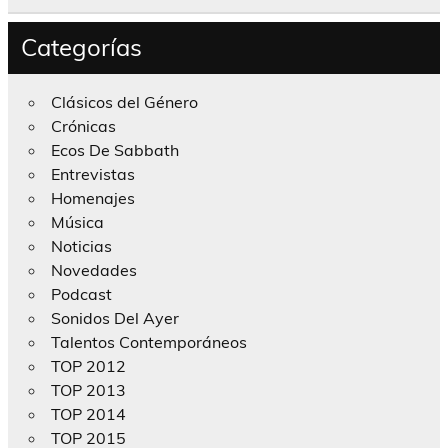
Categorías
Clásicos del Género
Crónicas
Ecos De Sabbath
Entrevistas
Homenajes
Música
Noticias
Novedades
Podcast
Sonidos Del Ayer
Talentos Contemporáneos
TOP 2012
TOP 2013
TOP 2014
TOP 2015