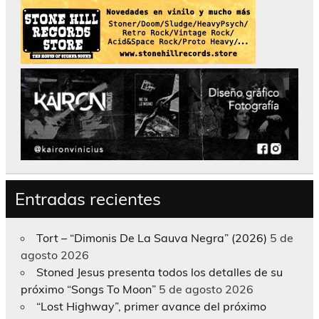
Entradas recientes
Tort – “Dimonis De La Sauva Negra” (2026)
5 de
agosto 2026
Stoned Jesus presenta todos los detalles de su
próximo “Songs To Moon”
5 de agosto 2026
“Lost Highway”, primer avance del próximo