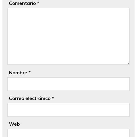
Comentario
*
Nombre
*
Correo electrónico
*
Web