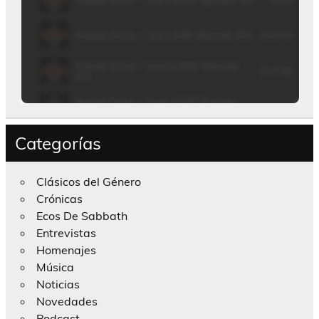
Categorías
Clásicos del Género
Crónicas
Ecos De Sabbath
Entrevistas
Homenajes
Música
Noticias
Novedades
Podcast