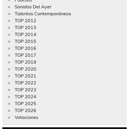
Sonidos Del Ayer
Talentos Contemporáneos
TOP 2012
TOP 2013
TOP 2014
TOP 2015
TOP 2016
TOP 2017
TOP 2019
TOP 2020
TOP 2021
TOP 2022
TOP 2023
TOP 2024
TOP 2025
TOP 2026
Votaciones