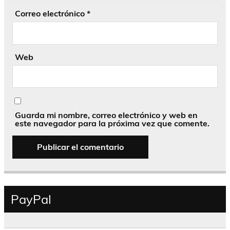
Correo electrónico
*
Web
Guarda mi nombre, correo electrónico y web en
este navegador para la próxima vez que comente.
PayPal