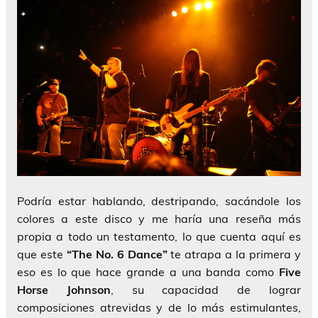
Podría estar hablando, destripando, sacándole los
colores a este disco y me haría una reseña más
propia a todo un testamento, lo que cuenta aquí es
que este
“The No. 6 Dance”
te atrapa a la primera y
eso es lo que hace grande a una banda como
Five
Horse Johnson
, su capacidad de lograr
composiciones atrevidas y de lo más estimulantes,