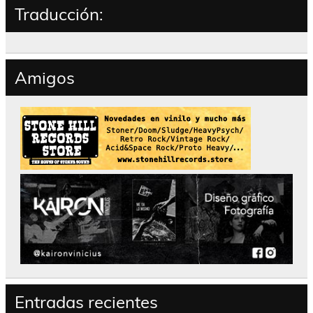
Traducción:
Amigos
Entradas recientes