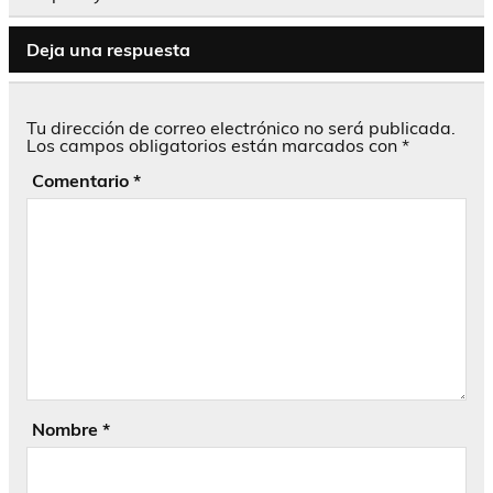
Deja una respuesta
Tu dirección de correo electrónico no será publicada.
Los campos obligatorios están marcados con
*
Comentario
*
Nombre
*