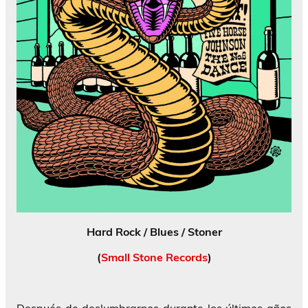
Hard Rock / Blues / Stoner
(
Small Stone Records
)