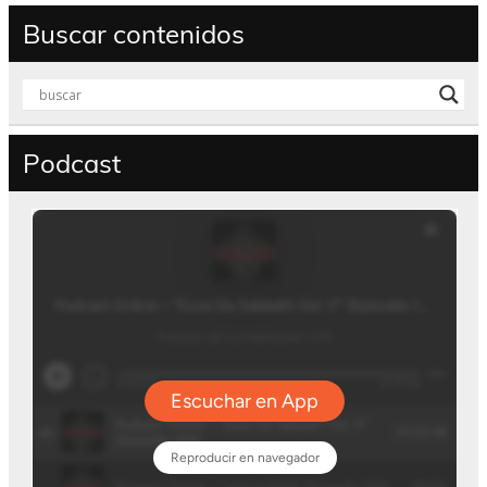
Buscar contenidos
Podcast