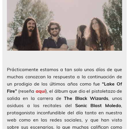
Prácticamente estamos a tan solo unos días de que
muchos conozcan la respuesta a la continuación de
un prodigio de los últimos años como fue
“Lake Of
Fire”
(reseña
aquí
), el álbum que dio el pistoletazo de
salida en la carrera de
The Black Wizards
, unos
asiduos a los recitales del
Sonic Blast Moledo
,
protagonista inconfundible del día tanto en nuestra
web
como en las redes sociales, y que han visto
sobre sus escenarios, lo que muchos califican como