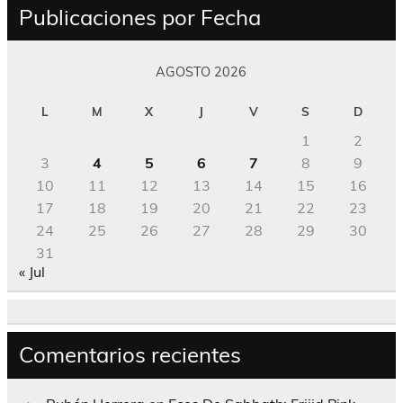
Publicaciones por Fecha
AGOSTO 2026
L
M
X
J
V
S
D
1
2
3
4
5
6
7
8
9
10
11
12
13
14
15
16
17
18
19
20
21
22
23
24
25
26
27
28
29
30
31
« Jul
Comentarios recientes