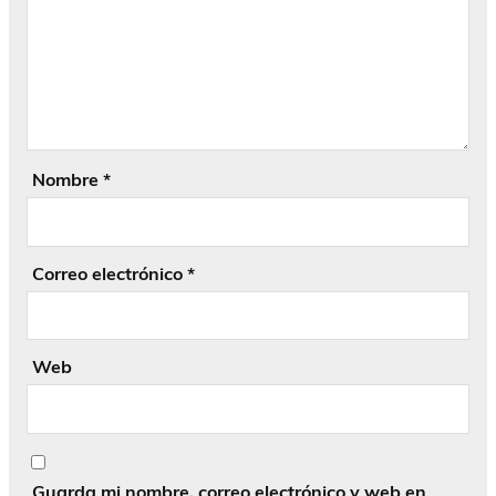
Nombre
*
Correo electrónico
*
Web
Guarda mi nombre, correo electrónico y web en