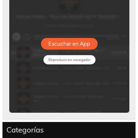
Categorías