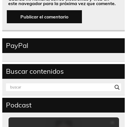
este navegador para la próxima vez que comente.
PayPal
Buscar contenidos
Podcast