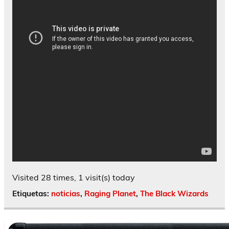
Visited 28 times, 1 visit(s) today
Etiquetas:
noticias
,
Raging Planet
,
The Black Wizards