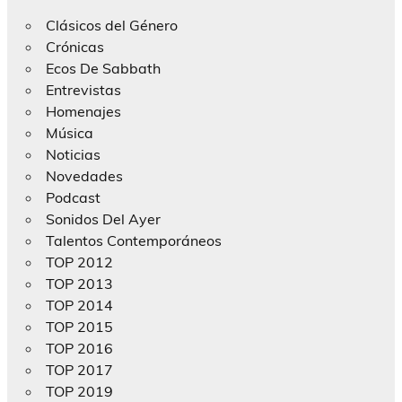
Clásicos del Género
Crónicas
Ecos De Sabbath
Entrevistas
Homenajes
Música
Noticias
Novedades
Podcast
Sonidos Del Ayer
Talentos Contemporáneos
TOP 2012
TOP 2013
TOP 2014
TOP 2015
TOP 2016
TOP 2017
TOP 2019