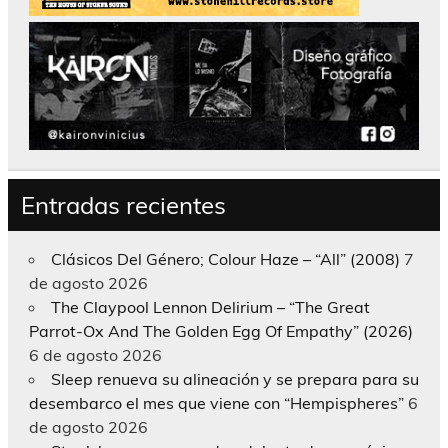
Entradas recientes
Clásicos Del Género; Colour Haze – “All” (2008)
7
de agosto 2026
The Claypool Lennon Delirium – “The Great
Parrot-Ox And The Golden Egg Of Empathy” (2026)
6 de agosto 2026
Sleep renueva su alineación y se prepara para su
desembarco el mes que viene con “Hempispheres”
6
de agosto 2026