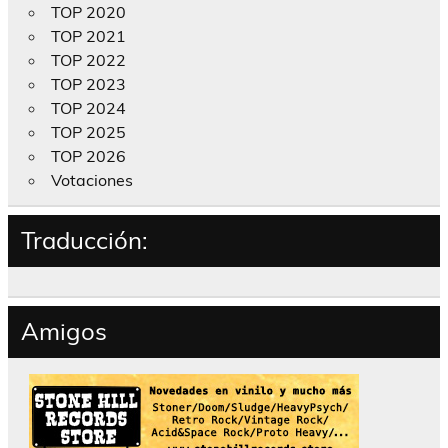
TOP 2020
TOP 2021
TOP 2022
TOP 2023
TOP 2024
TOP 2025
TOP 2026
Votaciones
Traducción:
Amigos