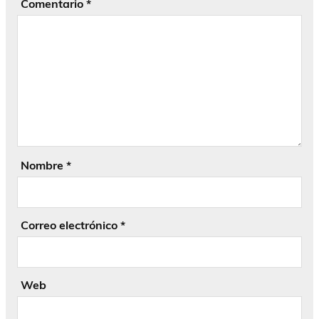
Comentario
*
Nombre
*
Correo electrónico
*
Web