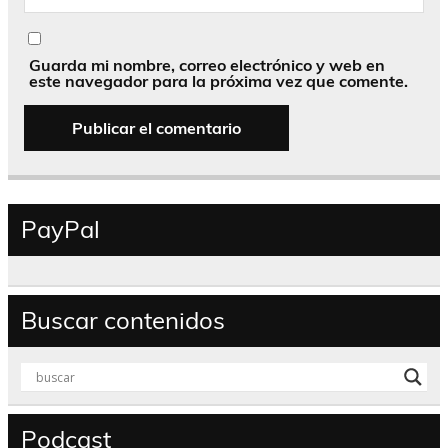
Guarda mi nombre, correo electrónico y web en
este navegador para la próxima vez que comente.
PayPal
Buscar contenidos
Podcast