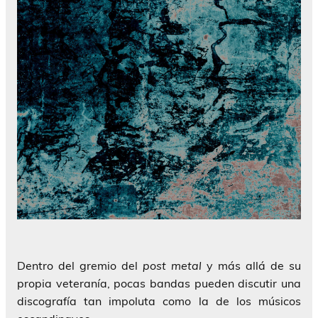
Dentro del gremio del
post metal
y más allá de su
propia veteranía, pocas bandas pueden discutir una
discografía tan impoluta como la de los músicos