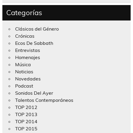
Categorías
Clásicos del Género
Crónicas
Ecos De Sabbath
Entrevistas
Homenajes
Música
Noticias
Novedades
Podcast
Sonidos Del Ayer
Talentos Contemporáneos
TOP 2012
TOP 2013
TOP 2014
TOP 2015