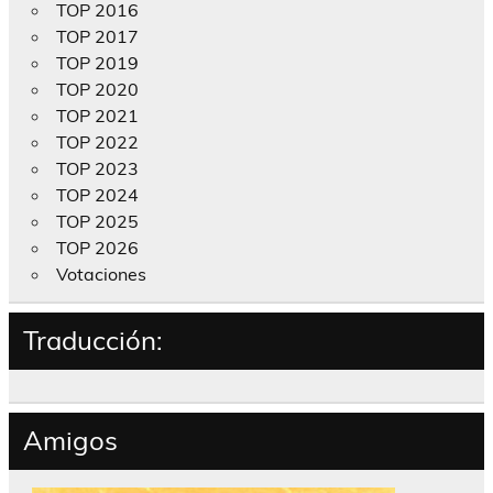
TOP 2016
TOP 2017
TOP 2019
TOP 2020
TOP 2021
TOP 2022
TOP 2023
TOP 2024
TOP 2025
TOP 2026
Votaciones
Traducción:
Amigos