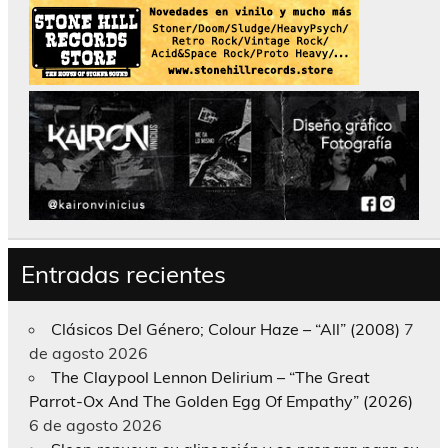
Entradas recientes
Clásicos Del Género; Colour Haze – “All” (2008)
7
de agosto 2026
The Claypool Lennon Delirium – “The Great
Parrot-Ox And The Golden Egg Of Empathy” (2026)
6 de agosto 2026