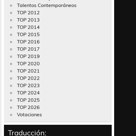
Talentos Contemporáneos
TOP 2012
TOP 2013
TOP 2014
TOP 2015
TOP 2016
TOP 2017
TOP 2019
TOP 2020
TOP 2021
TOP 2022
TOP 2023
TOP 2024
TOP 2025
TOP 2026
Votaciones
Traducción: