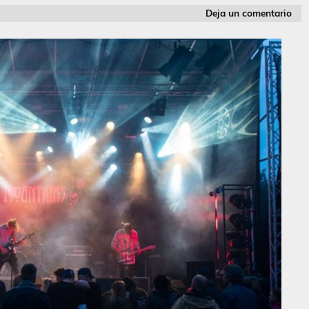
Deja un comentario