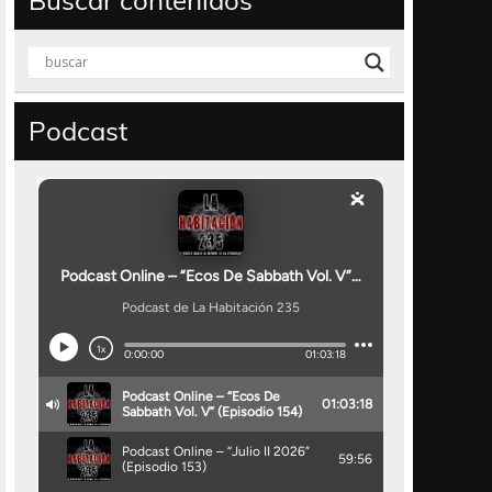
Buscar contenidos
Podcast