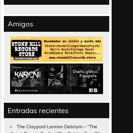
Amigos
Entradas recientes
The Claypool Lennon Delirium – “The