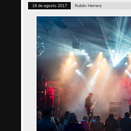
18 de agosto 2017
Rubén Herrera