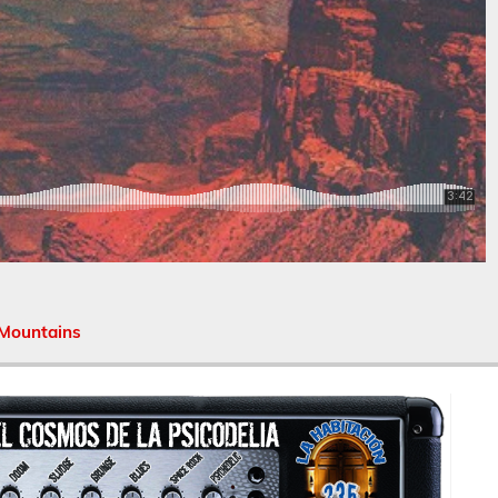
Mountains