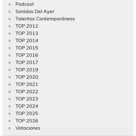
Podcast
Sonidos Del Ayer
Talentos Contemporáneos
TOP 2012
TOP 2013
TOP 2014
TOP 2015
TOP 2016
TOP 2017
TOP 2019
TOP 2020
TOP 2021
TOP 2022
TOP 2023
TOP 2024
TOP 2025
TOP 2026
Votaciones