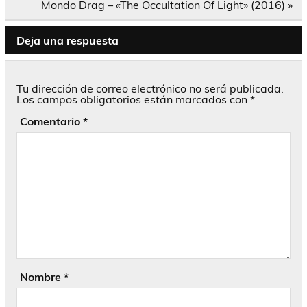
entradas
Mondo Drag – «The Occultation Of Light» (2016) »
Deja una respuesta
Tu dirección de correo electrónico no será publicada.
Los campos obligatorios están marcados con
*
Comentario
*
Nombre
*