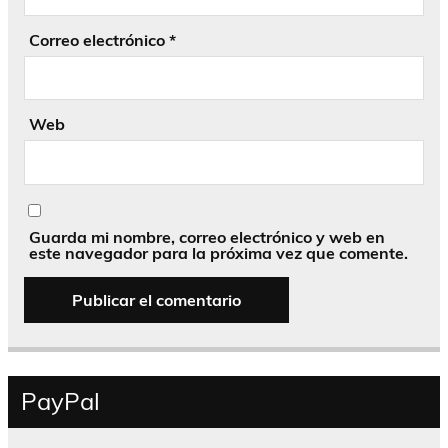
Correo electrónico
*
Web
Guarda mi nombre, correo electrónico y web en
este navegador para la próxima vez que comente.
PayPal