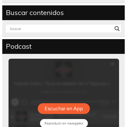
Buscar contenidos
Podcast