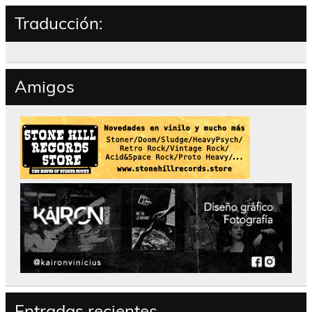
Traducción:
Amigos
Entradas recientes