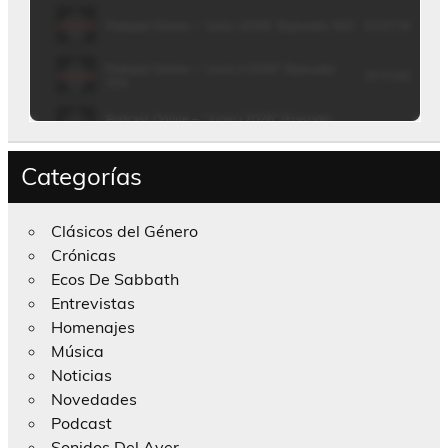
Categorías
Clásicos del Género
Crónicas
Ecos De Sabbath
Entrevistas
Homenajes
Música
Noticias
Novedades
Podcast
Sonidos Del Ayer