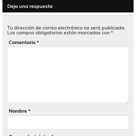
Deja una respuesta
Tu dirección de correo electrónico no será publicada.
Los campos obligatorios están marcados con
*
Comentario
*
Nombre
*