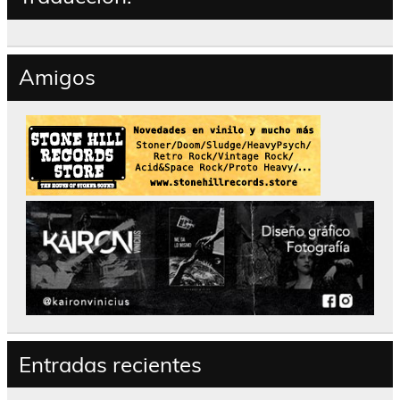
Amigos
Entradas recientes