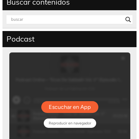
Buscar contenidos
Podcast