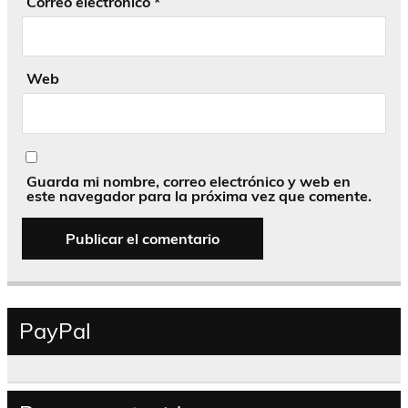
Correo electrónico
*
Web
Guarda mi nombre, correo electrónico y web en
este navegador para la próxima vez que comente.
PayPal