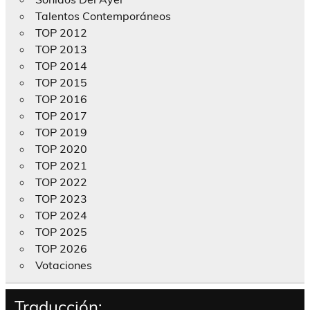
Talentos Contemporáneos
TOP 2012
TOP 2013
TOP 2014
TOP 2015
TOP 2016
TOP 2017
TOP 2019
TOP 2020
TOP 2021
TOP 2022
TOP 2023
TOP 2024
TOP 2025
TOP 2026
Votaciones
Traducción: