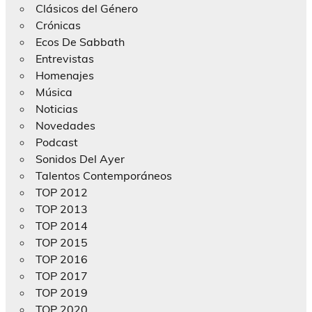
Clásicos del Género
Crónicas
Ecos De Sabbath
Entrevistas
Homenajes
Música
Noticias
Novedades
Podcast
Sonidos Del Ayer
Talentos Contemporáneos
TOP 2012
TOP 2013
TOP 2014
TOP 2015
TOP 2016
TOP 2017
TOP 2019
TOP 2020