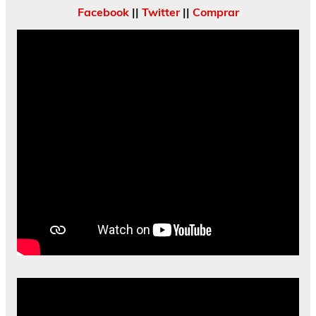
Facebook
||
Twitter
||
Comprar