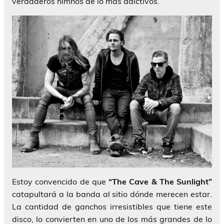
verdaderos himnos de lo más adictivos.
Estoy convencido de que
“The Cave & The Sunlight”
catapultará a la banda al sitio dónde merecen estar.
La cantidad de ganchos irresistibles que tiene este
disco, lo convierten en uno de los más grandes de lo