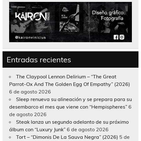
Entradas recientes
The Claypool Lennon Delirium – “The Great
Parrot-Ox And The Golden Egg Of Empathy” (2026)
6 de agosto 2026
Sleep renueva su alineación y se prepara para su
desembarco el mes que viene con “Hempispheres”
6
de agosto 2026
Steak lanza un segundo adelanto de su próximo
álbum con “Luxury Junk”
6 de agosto 2026
Tort – “Dimonis De La Sauva Negra” (2026)
5 de