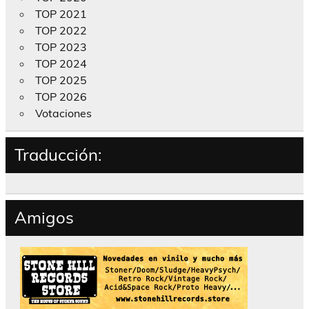
TOP 2021
TOP 2022
TOP 2023
TOP 2024
TOP 2025
TOP 2026
Votaciones
Traducción:
Amigos