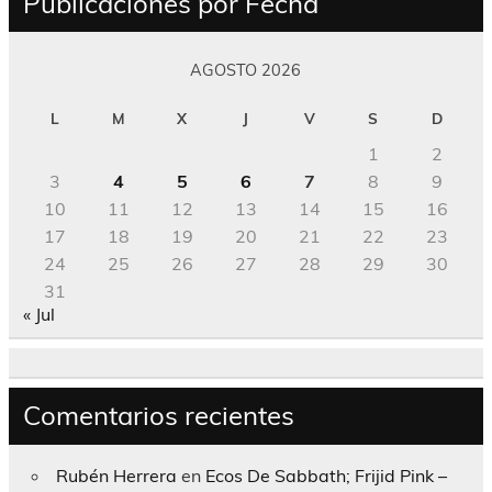
Publicaciones por Fecha
AGOSTO 2026
L
M
X
J
V
S
D
1
2
3
4
5
6
7
8
9
10
11
12
13
14
15
16
17
18
19
20
21
22
23
24
25
26
27
28
29
30
31
« Jul
Comentarios recientes
Rubén Herrera
en
Ecos De Sabbath; Frijid Pink –