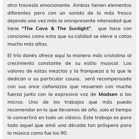
otra travesía emocionante. Ambas tienen elementos
diferentes pero con un sonido de lo más fresco
dejando una vez más la omnipresente intensidad que
tiene
“The Cave & The Sunlight”
, que hace con
canciones como esta que su calidad se eleve a cotas
mucho más altas.
El trío danés ofrece aquí la manera más cristalina al
crecimiento constante de su estilo musical. Los
valores de estas mezclas y la franqueza a la que le
dedican a su particular causa, será recompensada
con sus once cañonazos que resuenan con mucha
fuerza junto con la expresiva voz de
Madsen
a los
micros. Uno de los trabajos que más puedo
recomendar en lo que llevamos de año, solo el tiempo
lo convertirá en todo un clásico. Este trabajo es para
todo aquel que amó una década tan próspera para
la música como fue los 90.