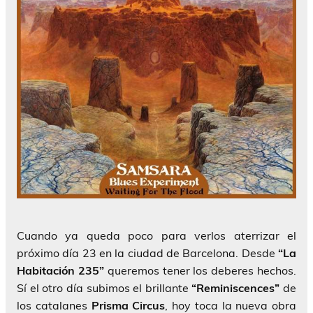
Cuando ya queda poco para verlos aterrizar el
próximo día 23 en la ciudad de Barcelona. Desde
“La
Habitación 235”
queremos tener los deberes hechos.
Sí el otro día subimos el brillante
“Reminiscences”
de
los catalanes
Prisma Circus
, hoy toca la nueva obra