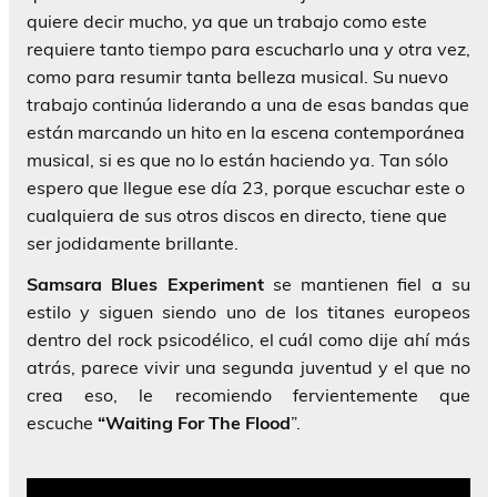
quiere decir mucho, ya que un trabajo como este
requiere tanto tiempo para escucharlo una y otra vez,
como para resumir tanta belleza musical. Su nuevo
trabajo continúa liderando a una de esas bandas que
están marcando un hito en la escena contemporánea
musical, si es que no lo están haciendo ya. Tan sólo
espero que llegue ese día 23, porque escuchar este o
cualquiera de sus otros discos en directo, tiene que
ser jodidamente brillante.
Samsara Blues Experiment
se mantienen fiel a su
estilo y siguen siendo uno de los titanes europeos
dentro del rock psicodélico, el cuál como dije ahí más
atrás, parece vivir una segunda juventud y el que no
crea eso, le recomiendo fervientemente que
escuche
“Waiting For The Flood
”.