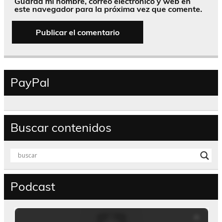
Guarda mi nombre, correo electrónico y web en
este navegador para la próxima vez que comente.
PayPal
Buscar contenidos
Podcast