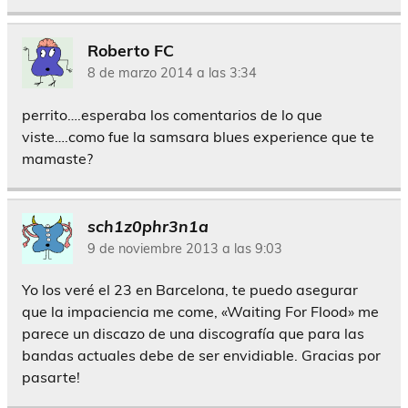
Roberto FC
8 de marzo 2014 a las 3:34
perrito….esperaba los comentarios de lo que
viste….como fue la samsara blues experience que te
mamaste?
sch1z0phr3n1a
9 de noviembre 2013 a las 9:03
Yo los veré el 23 en Barcelona, te puedo asegurar
que la impaciencia me come, «Waiting For Flood» me
parece un discazo de una discografía que para las
bandas actuales debe de ser envidiable. Gracias por
pasarte!