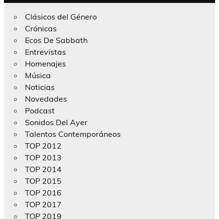
Clásicos del Género
Crónicas
Ecos De Sabbath
Entrevistas
Homenajes
Música
Noticias
Novedades
Podcast
Sonidos Del Ayer
Talentos Contemporáneos
TOP 2012
TOP 2013
TOP 2014
TOP 2015
TOP 2016
TOP 2017
TOP 2019