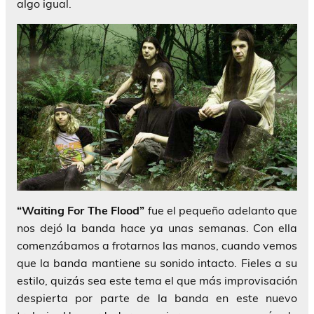
algo igual.
“Waiting For The Flood”
fue el pequeño adelanto que
nos dejó la banda hace ya unas semanas. Con ella
comenzábamos a frotarnos las manos, cuando vemos
que la banda mantiene su sonido intacto. Fieles a su
estilo, quizás sea este tema el que más improvisación
despierta por parte de la banda en este nuevo