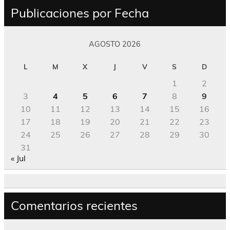
Publicaciones por Fecha
AGOSTO 2026
L
M
X
J
V
S
D
1
2
3
4
5
6
7
8
9
10
11
12
13
14
15
16
17
18
19
20
21
22
23
24
25
26
27
28
29
30
31
« Jul
Comentarios recientes