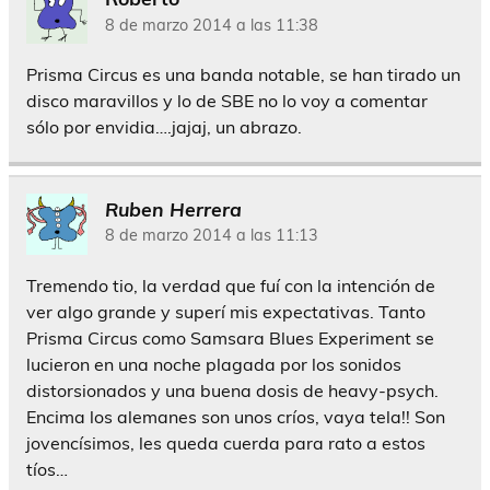
8 de marzo 2014 a las 11:38
Prisma Circus es una banda notable, se han tirado un
disco maravillos y lo de SBE no lo voy a comentar
sólo por envidia….jajaj, un abrazo.
Ruben Herrera
8 de marzo 2014 a las 11:13
Tremendo tio, la verdad que fuí con la intención de
ver algo grande y superí mis expectativas. Tanto
Prisma Circus como Samsara Blues Experiment se
lucieron en una noche plagada por los sonidos
distorsionados y una buena dosis de heavy-psych.
Encima los alemanes son unos críos, vaya tela!! Son
jovencísimos, les queda cuerda para rato a estos
tíos…