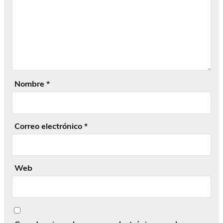
Nombre
*
Correo electrónico
*
Web