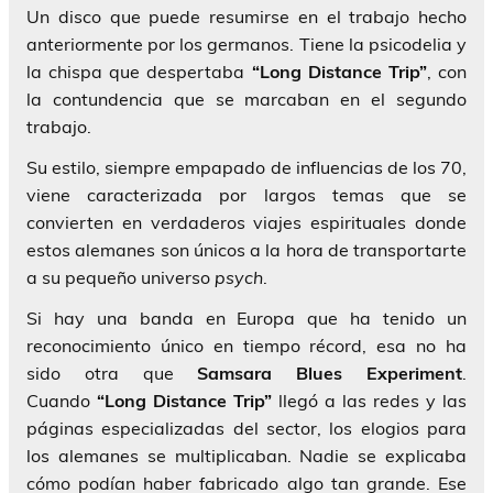
Un disco que puede resumirse en el trabajo hecho
anteriormente por los germanos. Tiene la psicodelia y
la chispa que despertaba
“Long Distance Trip”
, con
la contundencia que se marcaban en el segundo
trabajo.
Su estilo, siempre empapado de influencias de los 70,
viene caracterizada por largos temas que se
convierten en verdaderos viajes espirituales donde
estos alemanes son únicos a la hora de transportarte
a su pequeño universo
psych
.
Si hay una banda en Europa que ha tenido un
reconocimiento único en tiempo récord, esa no ha
sido otra que
Samsara Blues Experiment
.
Cuando
“Long Distance Trip”
llegó a las redes y las
páginas especializadas del sector, los elogios para
los alemanes se multiplicaban. Nadie se explicaba
cómo podían haber fabricado algo tan grande. Ese