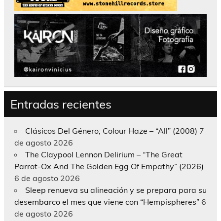
Entradas recientes
Clásicos Del Género; Colour Haze – “All” (2008)
7
de agosto 2026
The Claypool Lennon Delirium – “The Great
Parrot-Ox And The Golden Egg Of Empathy” (2026)
6 de agosto 2026
Sleep renueva su alineación y se prepara para su
desembarco el mes que viene con “Hempispheres”
6
de agosto 2026