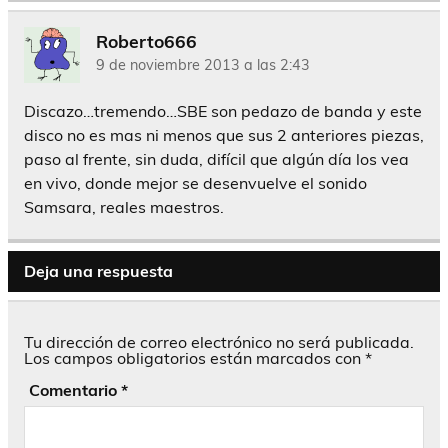
Roberto666
9 de noviembre 2013 a las 2:43
Discazo…tremendo…SBE son pedazo de banda y este
disco no es mas ni menos que sus 2 anteriores piezas,
paso al frente, sin duda, difícil que algún día los vea
en vivo, donde mejor se desenvuelve el sonido
Samsara, reales maestros.
Deja una respuesta
Tu dirección de correo electrónico no será publicada.
Los campos obligatorios están marcados con
*
Comentario
*