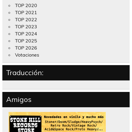
TOP 2020
TOP 2021
TOP 2022
TOP 2023
TOP 2024
TOP 2025
TOP 2026
Votaciones
Traducción:
Amigos