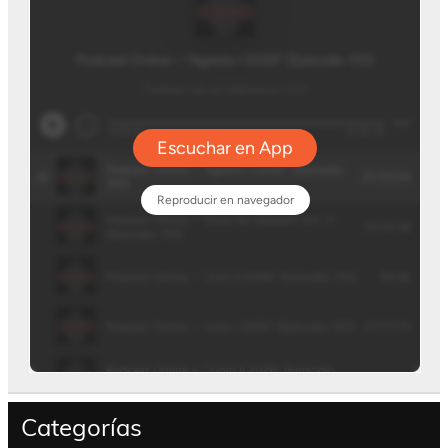
Categorías