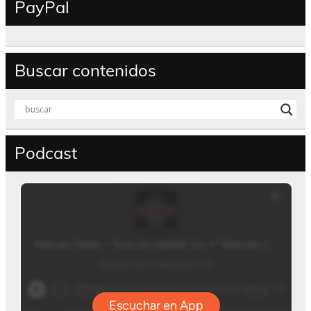
PayPal
Buscar contenidos
Podcast