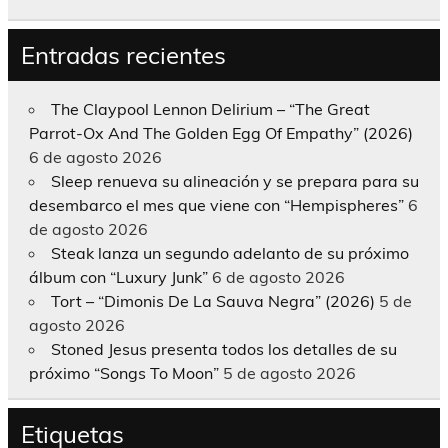
Entradas recientes
The Claypool Lennon Delirium – “The Great
Parrot-Ox And The Golden Egg Of Empathy” (2026)
6 de agosto 2026
Sleep renueva su alineación y se prepara para su
desembarco el mes que viene con “Hempispheres”
6
de agosto 2026
Steak lanza un segundo adelanto de su próximo
álbum con “Luxury Junk”
6 de agosto 2026
Tort – “Dimonis De La Sauva Negra” (2026)
5 de
agosto 2026
Stoned Jesus presenta todos los detalles de su
próximo “Songs To Moon”
5 de agosto 2026
Etiquetas