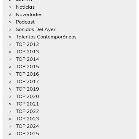
Noticias
Novedades
Podcast
Sonidos Del Ayer
Talentos Contemporáneos
TOP 2012
TOP 2013
TOP 2014
TOP 2015
TOP 2016
TOP 2017
TOP 2019
TOP 2020
TOP 2021
TOP 2022
TOP 2023
TOP 2024
TOP 2025