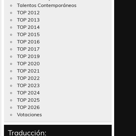
Talentos Contemporáneos
TOP 2012
TOP 2013
TOP 2014
TOP 2015
TOP 2016
TOP 2017
TOP 2019
TOP 2020
TOP 2021
TOP 2022
TOP 2023
TOP 2024
TOP 2025
TOP 2026
Votaciones
Traducción: