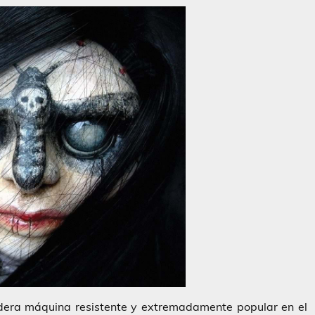
dera máquina resistente y extremadamente popular en el