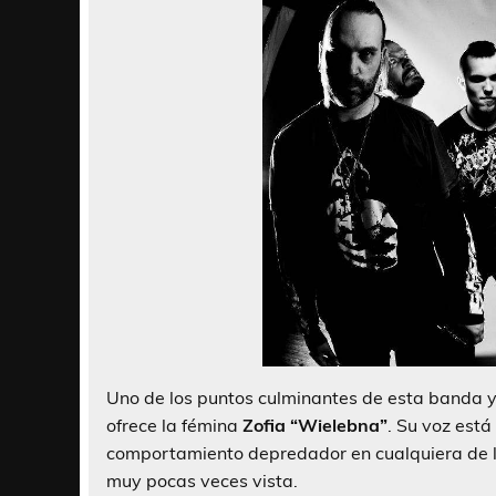
Uno de los puntos culminantes de esta banda y 
ofrece la fémina
Zofia “Wielebna”
. Su voz está
comportamiento depredador en cualquiera de lo
muy pocas veces vista.