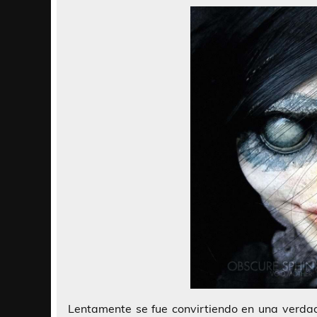
Lentamente se fue convirtiendo en una verda