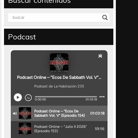
Buscar contenidos
Podcast