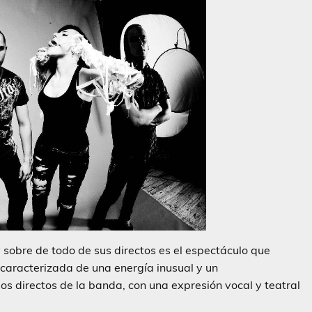
sobre de todo de sus directos es el espectáculo que
 caracterizada de una energía inusual y un
s directos de la banda, con una expresión vocal y teatral