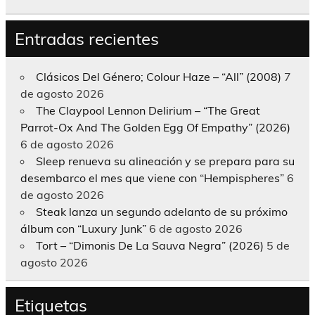
Entradas recientes
Clásicos Del Género; Colour Haze – “All” (2008)
7
de agosto 2026
The Claypool Lennon Delirium – “The Great
Parrot-Ox And The Golden Egg Of Empathy” (2026)
6 de agosto 2026
Sleep renueva su alineación y se prepara para su
desembarco el mes que viene con “Hempispheres”
6
de agosto 2026
Steak lanza un segundo adelanto de su próximo
álbum con “Luxury Junk”
6 de agosto 2026
Tort – “Dimonis De La Sauva Negra” (2026)
5 de
agosto 2026
Etiquetas