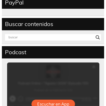
PayPal
Buscar contenidos
Podcast