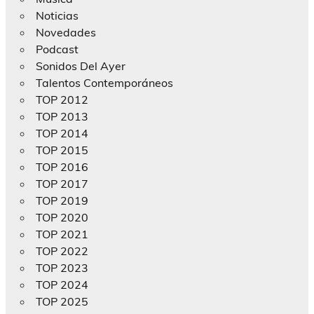
Noticias
Novedades
Podcast
Sonidos Del Ayer
Talentos Contemporáneos
TOP 2012
TOP 2013
TOP 2014
TOP 2015
TOP 2016
TOP 2017
TOP 2019
TOP 2020
TOP 2021
TOP 2022
TOP 2023
TOP 2024
TOP 2025