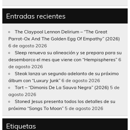
Entradas recientes
The Claypool Lennon Delirium – “The Great
Parrot-Ox And The Golden Egg Of Empathy” (2026)
6 de agosto 2026
Sleep renueva su alineación y se prepara para su
desembarco el mes que viene con “Hempispheres”
6
de agosto 2026
Steak lanza un segundo adelanto de su próximo
álbum con “Luxury Junk”
6 de agosto 2026
Tort – “Dimonis De La Sauva Negra” (2026)
5 de
agosto 2026
Stoned Jesus presenta todos los detalles de su
próximo “Songs To Moon”
5 de agosto 2026
Etiquetas