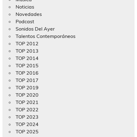
Noticias
Novedades
Podcast
Sonidos Del Ayer
Talentos Contemporáneos
TOP 2012
TOP 2013
TOP 2014
TOP 2015
TOP 2016
TOP 2017
TOP 2019
TOP 2020
TOP 2021
TOP 2022
TOP 2023
TOP 2024
TOP 2025