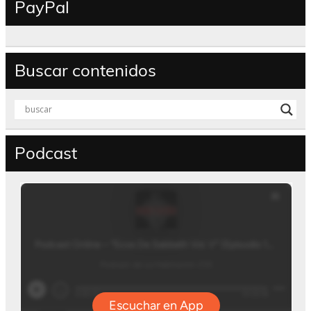
PayPal
Buscar contenidos
Podcast