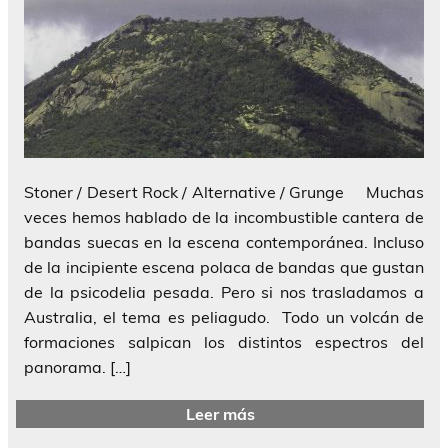
Stoner / Desert Rock / Alternative / Grunge Muchas
veces hemos hablado de la incombustible cantera de
bandas suecas en la escena contemporánea. Incluso
de la incipiente escena polaca de bandas que gustan
de la psicodelia pesada. Pero si nos trasladamos a
Australia, el tema es peliagudo. Todo un volcán de
formaciones salpican los distintos espectros del
panorama. […]
Leer más