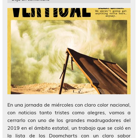
En una jornada de miércoles con claro color nacional,
con noticias tanto tristes como alegres, vamos a
cerrarlo con uno de los grandes madrugadores del
2019 en el ámbito estatal, un trabajo que se coló en
la lista de los Doomcharts con un claro sabor