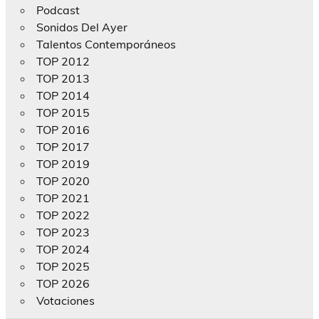
Podcast
Sonidos Del Ayer
Talentos Contemporáneos
TOP 2012
TOP 2013
TOP 2014
TOP 2015
TOP 2016
TOP 2017
TOP 2019
TOP 2020
TOP 2021
TOP 2022
TOP 2023
TOP 2024
TOP 2025
TOP 2026
Votaciones