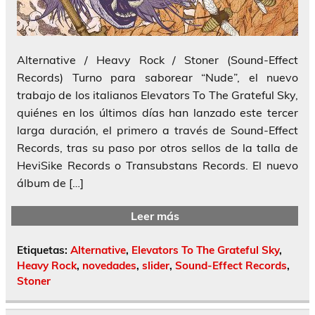
Alternative / Heavy Rock / Stoner (Sound-Effect
Records) Turno para saborear “Nude”, el nuevo
trabajo de los italianos Elevators To The Grateful Sky,
quiénes en los últimos días han lanzado este tercer
larga duración, el primero a través de Sound-Effect
Records, tras su paso por otros sellos de la talla de
HeviSike Records o Transubstans Records. El nuevo
álbum de […]
Leer más
Etiquetas:
Alternative
,
Elevators To The Grateful Sky
,
Heavy Rock
,
novedades
,
slider
,
Sound-Effect Records
,
Stoner