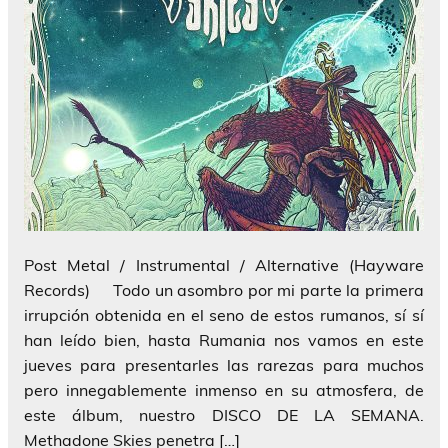
Post Metal / Instrumental / Alternative (Hayware
Records) Todo un asombro por mi parte la primera
irrupción obtenida en el seno de estos rumanos, sí sí
han leído bien, hasta Rumania nos vamos en este
jueves para presentarles las rarezas para muchos
pero innegablemente inmenso en su atmosfera, de
este álbum, nuestro DISCO DE LA SEMANA.
Methadone Skies penetra […]