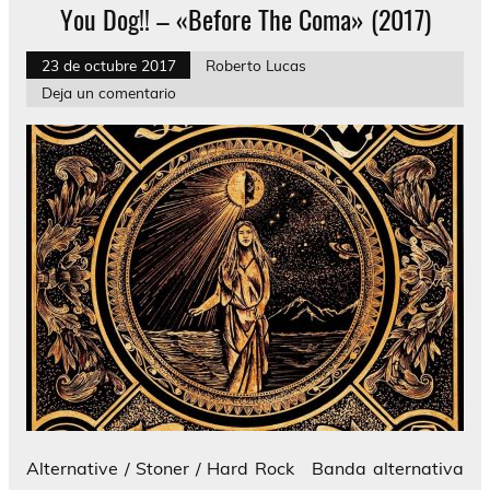
You Dog!! – «Before The Coma» (2017)
23 de octubre 2017
Roberto Lucas
Deja un comentario
Alternative / Stoner / Hard Rock Banda alternativa