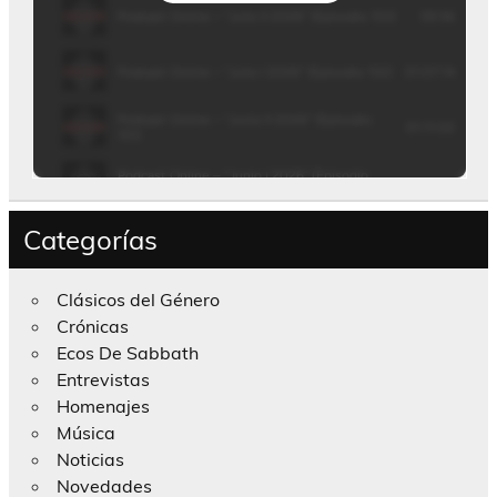
Categorías
Clásicos del Género
Crónicas
Ecos De Sabbath
Entrevistas
Homenajes
Música
Noticias
Novedades