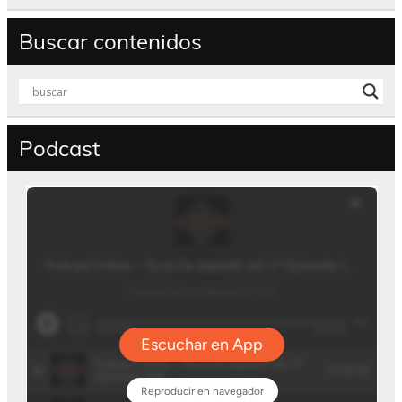
Buscar contenidos
Podcast