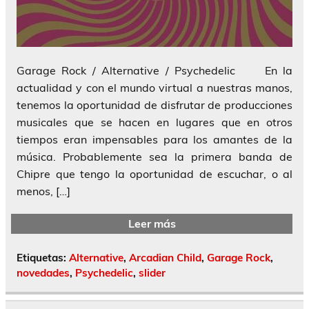
Garage Rock / Alternative / Psychedelic En la
actualidad y con el mundo virtual a nuestras manos,
tenemos la oportunidad de disfrutar de producciones
musicales que se hacen en lugares que en otros
tiempos eran impensables para los amantes de la
música. Probablemente sea la primera banda de
Chipre que tengo la oportunidad de escuchar, o al
menos, […]
Leer más
Etiquetas:
Alternative
,
Arcadian Child
,
Garage Rock
,
novedades
,
Psychedelic
,
slider