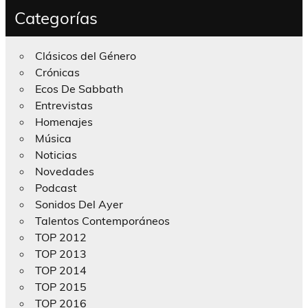
Categorías
Clásicos del Género
Crónicas
Ecos De Sabbath
Entrevistas
Homenajes
Música
Noticias
Novedades
Podcast
Sonidos Del Ayer
Talentos Contemporáneos
TOP 2012
TOP 2013
TOP 2014
TOP 2015
TOP 2016