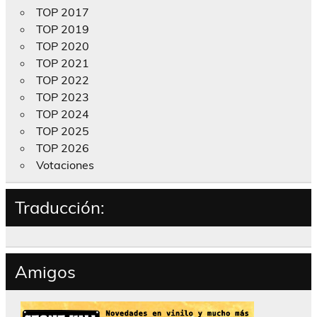
TOP 2017
TOP 2019
TOP 2020
TOP 2021
TOP 2022
TOP 2023
TOP 2024
TOP 2025
TOP 2026
Votaciones
Traducción:
Amigos