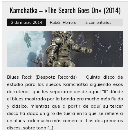
Kamchatka – «The Search Goes On» (2014)
2 de marzo 2014
Rubén Herrera
2 comentarios
Blues Rock (Despotz Records) Quinto disco de
estudio para los suecos Kamchatka siguiendo esos
derroteros que les separaron desde aquel “II” dónde
el blues mostrado por la banda era mucho más fluido
y clásico, mientras que a partir de aquí su tercer
disco ha dado un giro de tuera en lo que se refiere a
un blues rock mucho más comercial. Los dos primeros
discos, sobre todo […]