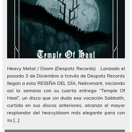
Heavy Metal / Doom (Despotz Records) Lanzado el
pasado 3 de Diciembre a través de Despotz Records
llegan a esta RESEÑA DEL DÍA, Nekromant, iniciando
así la semana con su cuarta entrega “Temple Of
Haal”, un disco que sin duda esa vocación Sabbath,
curtida en sus discos anteriores, alcanza el mayor
resplandor del heavy/doom más elegante para con
su […]