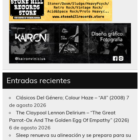
Entradas recientes
Clásicos Del Género; Colour Haze – “All” (2008)
7
de agosto 2026
The Claypool Lennon Delirium – “The Great
Parrot-Ox And The Golden Egg Of Empathy” (2026)
6 de agosto 2026
Sleep renueva su alineación y se prepara para su