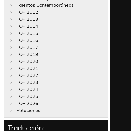
Talentos Contemporáneos
TOP 2012
TOP 2013
TOP 2014
TOP 2015
TOP 2016
TOP 2017
TOP 2019
TOP 2020
TOP 2021
TOP 2022
TOP 2023
TOP 2024
TOP 2025
TOP 2026
Votaciones
Traducción: