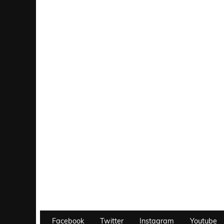
Facebook
Twitter
Instagram
Youtube