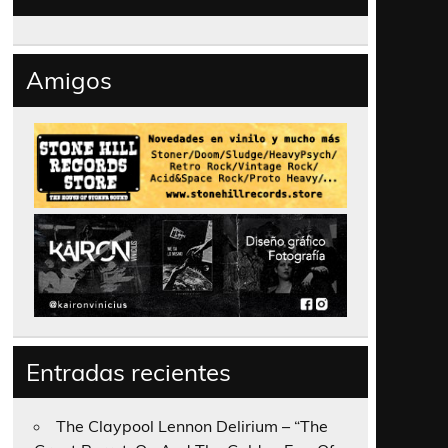
Amigos
Entradas recientes
The Claypool Lennon Delirium – “The