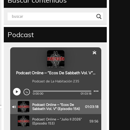
Buscar contenidos
Podcast