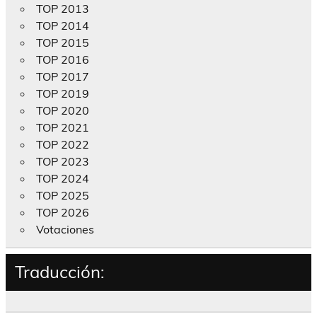
TOP 2013
TOP 2014
TOP 2015
TOP 2016
TOP 2017
TOP 2019
TOP 2020
TOP 2021
TOP 2022
TOP 2023
TOP 2024
TOP 2025
TOP 2026
Votaciones
Traducción: