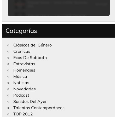
Categorías
Clásicos del Género
Crónicas
Ecos De Sabbath
Entrevistas
Homenajes
Música
Noticias
Novedades
Podcast
Sonidos Del Ayer
Talentos Contemporáneos
TOP 2012