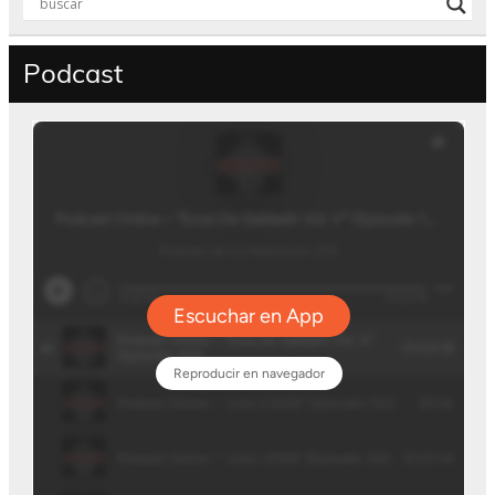
Podcast