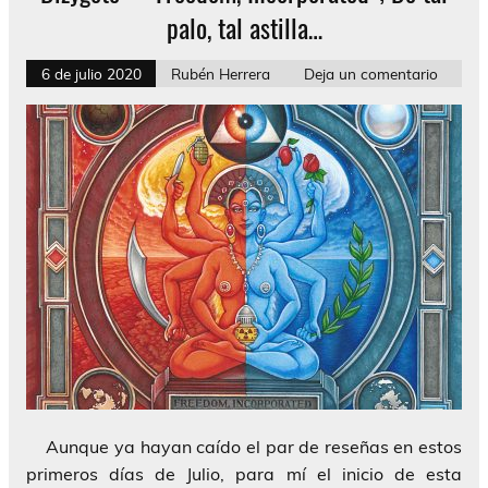
palo, tal astilla…
6 de julio 2020
Rubén Herrera
Deja un comentario
Aunque ya hayan caído el par de reseñas en estos
primeros días de Julio, para mí el inicio de esta