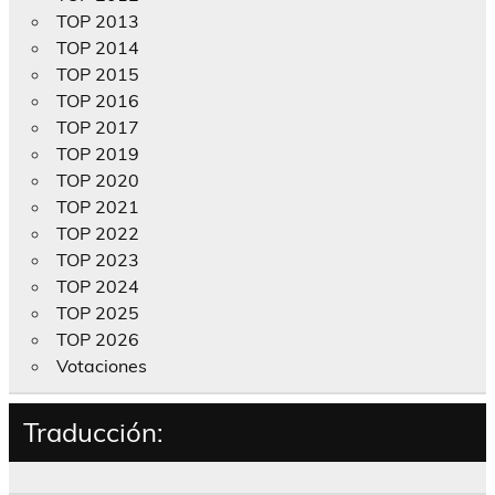
TOP 2013
TOP 2014
TOP 2015
TOP 2016
TOP 2017
TOP 2019
TOP 2020
TOP 2021
TOP 2022
TOP 2023
TOP 2024
TOP 2025
TOP 2026
Votaciones
Traducción: