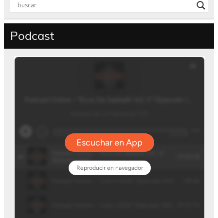
Podcast