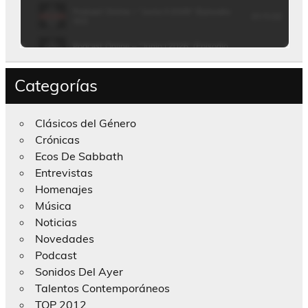
Categorías
Clásicos del Género
Crónicas
Ecos De Sabbath
Entrevistas
Homenajes
Música
Noticias
Novedades
Podcast
Sonidos Del Ayer
Talentos Contemporáneos
TOP 2012