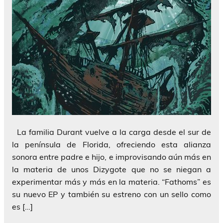
La familia Durant vuelve a la carga desde el sur de
la península de Florida, ofreciendo esta alianza
sonora entre padre e hijo, e improvisando aún más en
la materia de unos Dizygote que no se niegan a
experimentar más y más en la materia. “Fathoms” es
su nuevo EP y también su estreno con un sello como
es […]