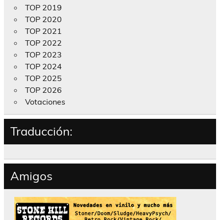
TOP 2019
TOP 2020
TOP 2021
TOP 2022
TOP 2023
TOP 2024
TOP 2025
TOP 2026
Votaciones
Traducción:
Amigos