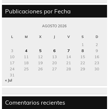
Publicaciones por Fecha
AGOSTO 2026
L
M
X
J
V
S
D
1
2
3
4
5
6
7
8
9
10
11
12
13
14
15
16
17
18
19
20
21
22
23
24
25
26
27
28
29
30
31
« Jul
Comentarios recientes