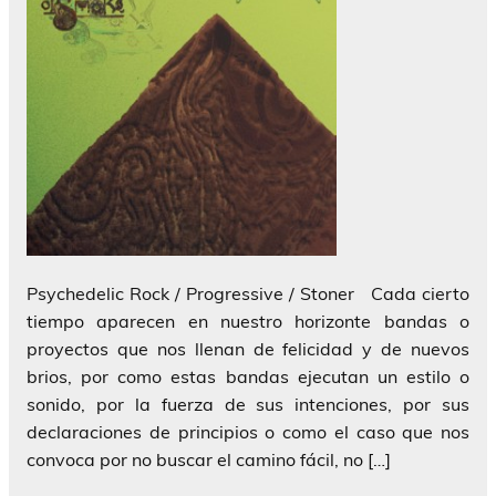
Psychedelic Rock / Progressive / Stoner Cada cierto
tiempo aparecen en nuestro horizonte bandas o
proyectos que nos llenan de felicidad y de nuevos
brios, por como estas bandas ejecutan un estilo o
sonido, por la fuerza de sus intenciones, por sus
declaraciones de principios o como el caso que nos
convoca por no buscar el camino fácil, no […]