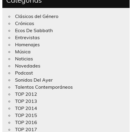
Categorías
Clásicos del Género
Crónicas
Ecos De Sabbath
Entrevistas
Homenajes
Música
Noticias
Novedades
Podcast
Sonidos Del Ayer
Talentos Contemporáneos
TOP 2012
TOP 2013
TOP 2014
TOP 2015
TOP 2016
TOP 2017