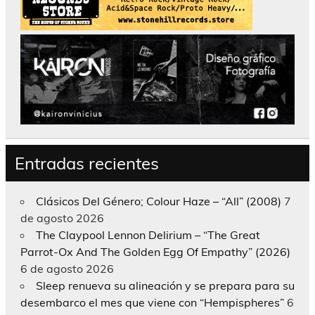
Entradas recientes
Clásicos Del Género; Colour Haze – “All” (2008)
7
de agosto 2026
The Claypool Lennon Delirium – “The Great
Parrot-Ox And The Golden Egg Of Empathy” (2026)
6 de agosto 2026
Sleep renueva su alineación y se prepara para su
desembarco el mes que viene con “Hempispheres”
6