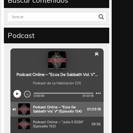
Buscar contenidos
Podcast