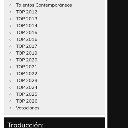
Talentos Contemporáneos
TOP 2012
TOP 2013
TOP 2014
TOP 2015
TOP 2016
TOP 2017
TOP 2019
TOP 2020
TOP 2021
TOP 2022
TOP 2023
TOP 2024
TOP 2025
TOP 2026
Votaciones
Traducción: