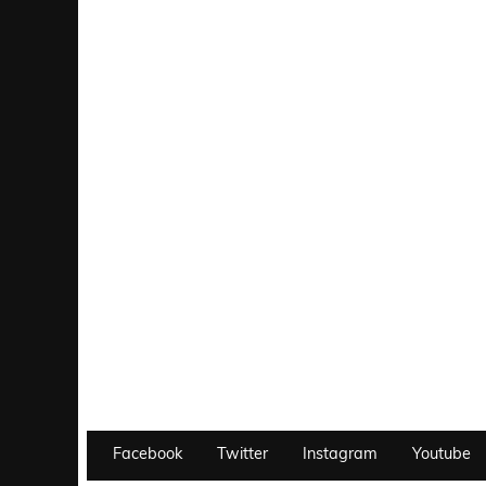
Facebook
Twitter
Instagram
Youtube