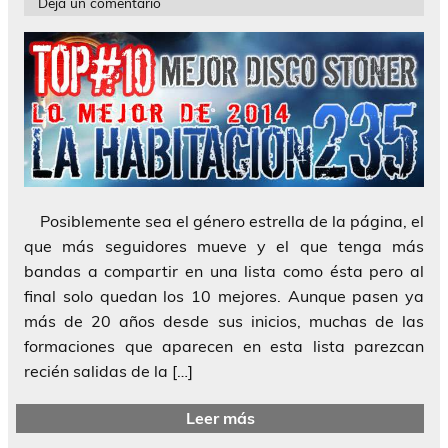
Deja un comentario
Posiblemente sea el género estrella de la página, el
que más seguidores mueve y el que tenga más
bandas a compartir en una lista como ésta pero al
final solo quedan los 10 mejores. Aunque pasen ya
más de 20 años desde sus inicios, muchas de las
formaciones que aparecen en esta lista parezcan
recién salidas de la […]
Leer más