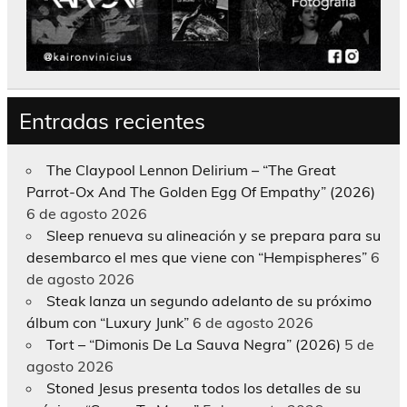
Entradas recientes
The Claypool Lennon Delirium – “The Great
Parrot-Ox And The Golden Egg Of Empathy” (2026)
6 de agosto 2026
Sleep renueva su alineación y se prepara para su
desembarco el mes que viene con “Hempispheres”
6
de agosto 2026
Steak lanza un segundo adelanto de su próximo
álbum con “Luxury Junk”
6 de agosto 2026
Tort – “Dimonis De La Sauva Negra” (2026)
5 de
agosto 2026
Stoned Jesus presenta todos los detalles de su