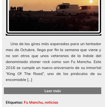
Una de las giras más esperadas para un tentador
mes de Octubre, llega por fin la semana que viene y
no son otros que unos veteranos de la índole del
denominado stoner rock como son Fu Manchu. Este
2016 se cumple un nuevo aniversario de su inmortal
“King Of The Road”, uno de los pináculos de su
encomiable […]
Leer más
Etiquetas:
Fu Manchu
,
noticias