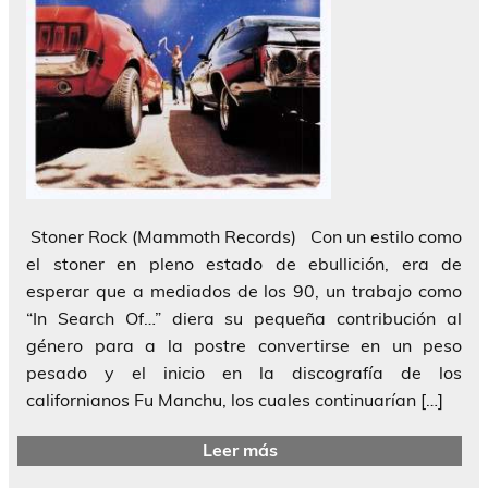
Stoner Rock (Mammoth Records) Con un estilo como
el stoner en pleno estado de ebullición, era de
esperar que a mediados de los 90, un trabajo como
“In Search Of…” diera su pequeña contribución al
género para a la postre convertirse en un peso
pesado y el inicio en la discografía de los
californianos Fu Manchu, los cuales continuarían […]
Leer más