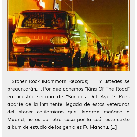
Stoner Rock (Mammoth Records) Y ustedes se
preguntarán… ¿Por qué ponemos “King Of The Road”
en nuestra sección de “Sonidos Del Ayer”? Pues
aparte de la inminente llegada de estos veteranos
del stoner californiano que llegarán mañana a
Madrid, no es por otra cosa por la cuál este sexto
álbum de estudio de los geniales Fu Manchu, […]