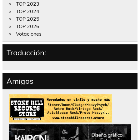
TOP 2023
TOP 2024
TOP 2025
TOP 2026
Votaciones
Traducción:
Amigos