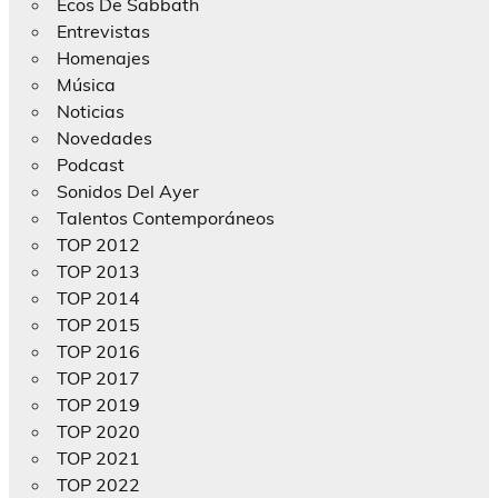
Ecos De Sabbath
Entrevistas
Homenajes
Música
Noticias
Novedades
Podcast
Sonidos Del Ayer
Talentos Contemporáneos
TOP 2012
TOP 2013
TOP 2014
TOP 2015
TOP 2016
TOP 2017
TOP 2019
TOP 2020
TOP 2021
TOP 2022