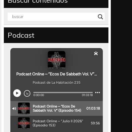
Buscar contenidos
Podcast