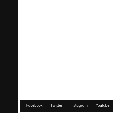
Facebook
Twitter
Instagram
Youtube