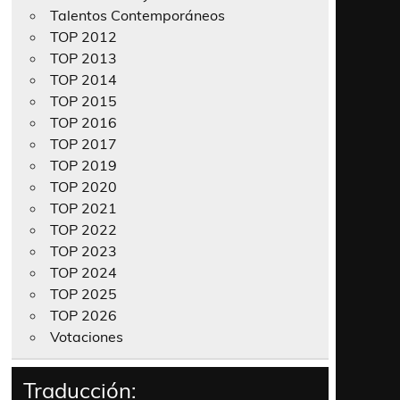
Talentos Contemporáneos
TOP 2012
TOP 2013
TOP 2014
TOP 2015
TOP 2016
TOP 2017
TOP 2019
TOP 2020
TOP 2021
TOP 2022
TOP 2023
TOP 2024
TOP 2025
TOP 2026
Votaciones
Traducción: