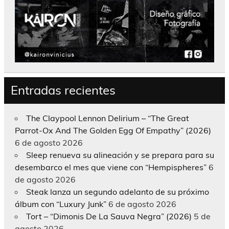
Entradas recientes
The Claypool Lennon Delirium – “The Great
Parrot-Ox And The Golden Egg Of Empathy” (2026)
6 de agosto 2026
Sleep renueva su alineación y se prepara para su
desembarco el mes que viene con “Hempispheres”
6
de agosto 2026
Steak lanza un segundo adelanto de su próximo
álbum con “Luxury Junk”
6 de agosto 2026
Tort – “Dimonis De La Sauva Negra” (2026)
5 de
agosto 2026