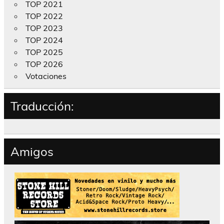
TOP 2021
TOP 2022
TOP 2023
TOP 2024
TOP 2025
TOP 2026
Votaciones
Traducción:
Amigos