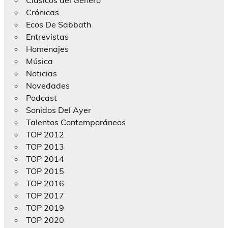
Crónicas
Ecos De Sabbath
Entrevistas
Homenajes
Música
Noticias
Novedades
Podcast
Sonidos Del Ayer
Talentos Contemporáneos
TOP 2012
TOP 2013
TOP 2014
TOP 2015
TOP 2016
TOP 2017
TOP 2019
TOP 2020