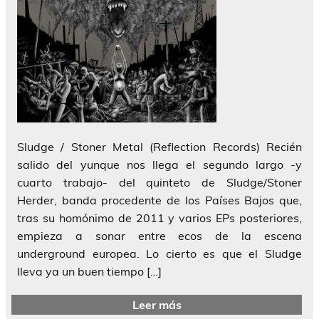
Sludge / Stoner Metal (Reflection Records) Recién
salido del yunque nos llega el segundo largo -y
cuarto trabajo- del quinteto de Sludge/Stoner
Herder, banda procedente de los Países Bajos que,
tras su homónimo de 2011 y varios EPs posteriores,
empieza a sonar entre ecos de la escena
underground europea. Lo cierto es que el Sludge
lleva ya un buen tiempo […]
Leer más