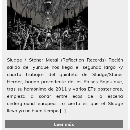
Sludge / Stoner Metal (Reflection Records) Recién
salido del yunque nos llega el segundo largo -y
cuarto trabajo- del quinteto de Sludge/Stoner
Herder, banda procedente de los Países Bajos que,
tras su homónimo de 2011 y varios EPs posteriores,
empieza a sonar entre ecos de la escena
underground europea. Lo cierto es que el Sludge
lleva ya un buen tiempo […]
Leer más