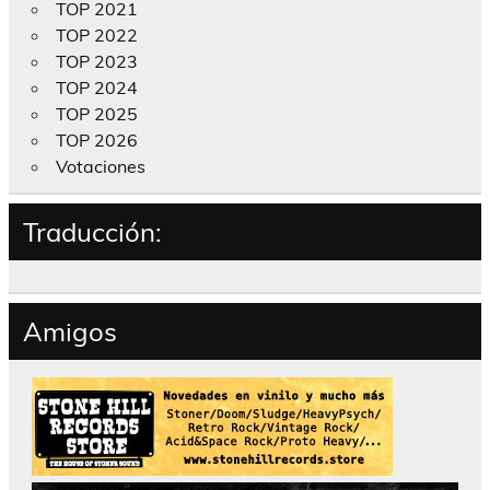
TOP 2021
TOP 2022
TOP 2023
TOP 2024
TOP 2025
TOP 2026
Votaciones
Traducción:
Amigos