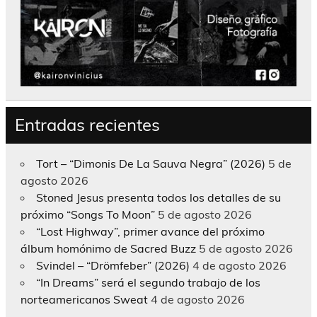
Entradas recientes
Tort – “Dimonis De La Sauva Negra” (2026)
5 de
agosto 2026
Stoned Jesus presenta todos los detalles de su
próximo “Songs To Moon”
5 de agosto 2026
“Lost Highway”, primer avance del próximo
álbum homónimo de Sacred Buzz
5 de agosto 2026
Svindel – “Drömfeber” (2026)
4 de agosto 2026
“In Dreams” será el segundo trabajo de los
norteamericanos Sweat
4 de agosto 2026