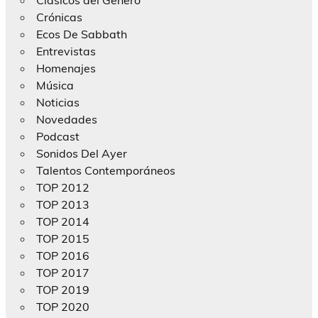
Crónicas
Ecos De Sabbath
Entrevistas
Homenajes
Música
Noticias
Novedades
Podcast
Sonidos Del Ayer
Talentos Contemporáneos
TOP 2012
TOP 2013
TOP 2014
TOP 2015
TOP 2016
TOP 2017
TOP 2019
TOP 2020