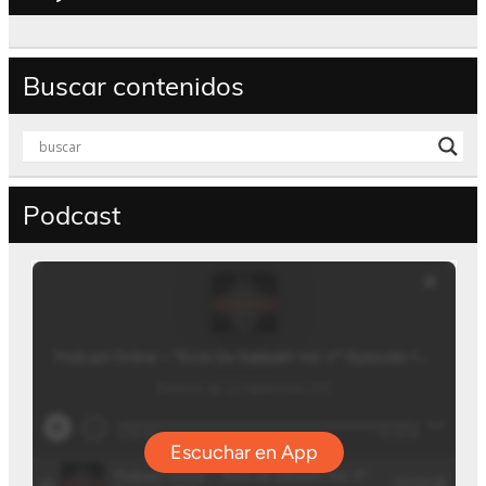
Buscar contenidos
Podcast