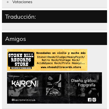
Votaciones
Traducción:
Amigos