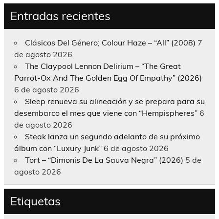
Entradas recientes
Clásicos Del Género; Colour Haze – “All” (2008)
7
de agosto 2026
The Claypool Lennon Delirium – “The Great
Parrot-Ox And The Golden Egg Of Empathy” (2026)
6 de agosto 2026
Sleep renueva su alineación y se prepara para su
desembarco el mes que viene con “Hempispheres”
6
de agosto 2026
Steak lanza un segundo adelanto de su próximo
álbum con “Luxury Junk”
6 de agosto 2026
Tort – “Dimonis De La Sauva Negra” (2026)
5 de
agosto 2026
Etiquetas