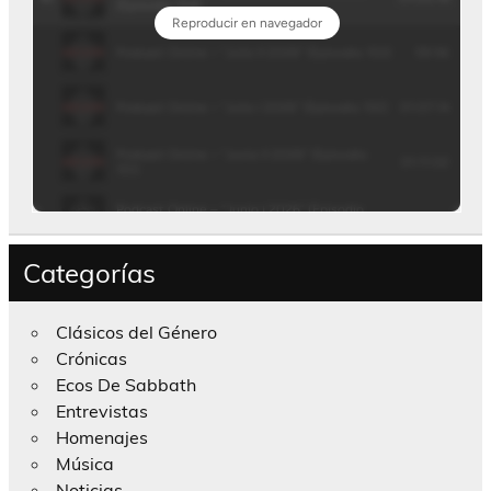
Categorías
Clásicos del Género
Crónicas
Ecos De Sabbath
Entrevistas
Homenajes
Música
Noticias