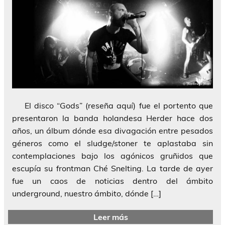
El disco “Gods” (reseña aquí) fue el portento que
presentaron la banda holandesa Herder hace dos
años, un álbum dónde esa divagación entre pesados
géneros como el sludge/stoner te aplastaba sin
contemplaciones bajo los agónicos gruñidos que
escupía su frontman Ché Snelting. La tarde de ayer
fue un caos de noticias dentro del ámbito
underground, nuestro ámbito, dónde […]
Leer más