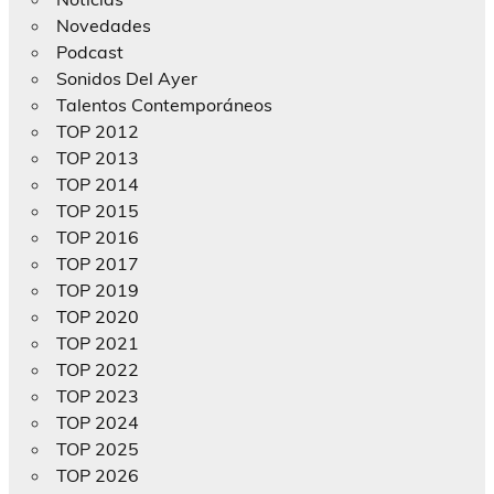
Novedades
Podcast
Sonidos Del Ayer
Talentos Contemporáneos
TOP 2012
TOP 2013
TOP 2014
TOP 2015
TOP 2016
TOP 2017
TOP 2019
TOP 2020
TOP 2021
TOP 2022
TOP 2023
TOP 2024
TOP 2025
TOP 2026